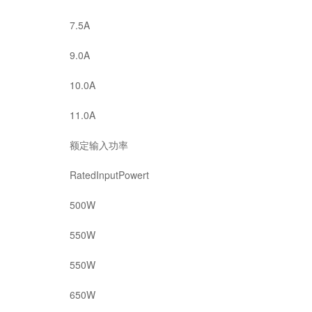
7.5A
9.0A
10.0A
11.0A
额定输入功率
RatedInputPowert
500W
550W
550W
650W