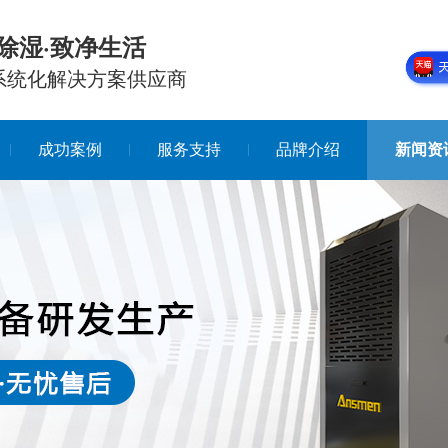
除湿·致净生活
系统化解决方案供应商
成功案例
服务支持
品牌介绍
新闻资