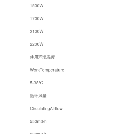
1500W
1700W
2100W
2200W
使用环境温度
WorkTemperature
5-38℃
循环风量
CirculatingAirflow
550m3/h