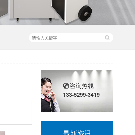
咨询热线
133-5299-3419
最新资讯