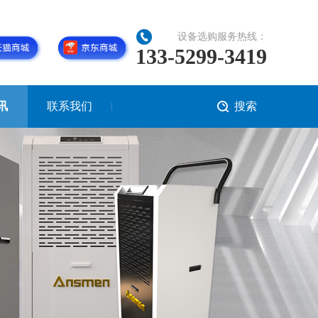
设备选购服务热线：
133-5299-3419
讯
联系我们
搜索