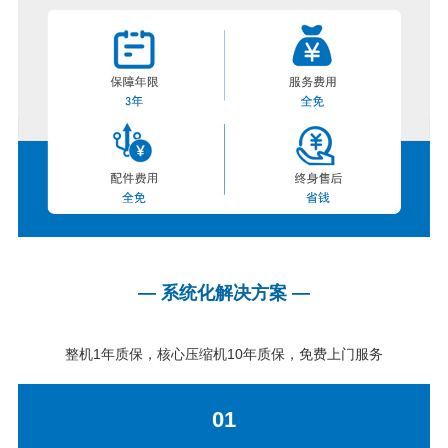
— 系统化解决方案 —
整机1年质保，核心压缩机10年质保，免费上门服务
01