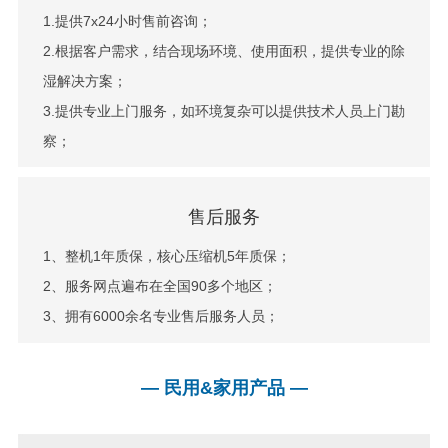
1.提供7x24小时售前咨询；
2.根据客户需求，结合现场环境、使用面积，提供专业的除
湿解决方案；
3.提供专业上门服务，如环境复杂可以提供技术人员上门勘
察；
售后服务
1、整机1年质保，核心压缩机5年质保；
2、服务网点遍布在全国90多个地区；
3、拥有6000余名专业售后服务人员；
— 民用&家用产品 —