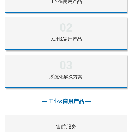
工业&商用产品
02
民用&家用产品
03
系统化解决方案
— 工业&商用产品 —
售前服务