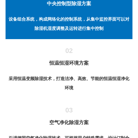
中央控制型除湿方案
设备组合系统，构成网络化的控制系统，从集中监控界面可以对
除湿机湿度调整及运转进行集中控制
02
恒温恒湿环境方案
采用恒温变频除湿技术，打造洁净、高效、节能的恒温恒湿净化
环境
03
空气净化除湿方案