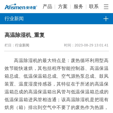
产品
方案
服务
联系
行业新闻
高温除湿机_重复
栏目：
行业新闻
时间：2023-08-29 13:01:41
高温除湿机的最大特点是：废热循环利用型高
效节能快速烘，其包括程序智能控制器、高温保温
箱总成、低温保温箱总成、空气源热泵总成、鼓风
装置、温度湿度传感器，其特征在于所述的高温保
温箱总成的高温保温箱出风管与低温保温箱总成的
低温保温箱进风管相连通；该高温除湿机是把现有
烘房（箱）排出到空气中不要了的废热作为热源，