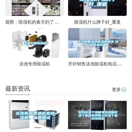
观察：除湿机的春天到了 分品牌还是分渠道
除湿机什么牌子好_重复
泳池专用除湿机
开封销售泳池除湿机电话,泳池除湿设备
最新资讯
更多