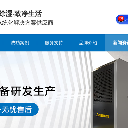
除湿·致净生活
系统化解决方案供应商
成功案例
服务支持
品牌介绍
新闻资