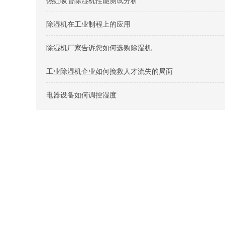
热虹吸管除湿机性能测试分析
除湿机在工业制程上的应用
除湿机厂家告诉您如何选购除湿机
工业除湿机企业如何挽救人才流失的局面
电器设备如何调控湿度