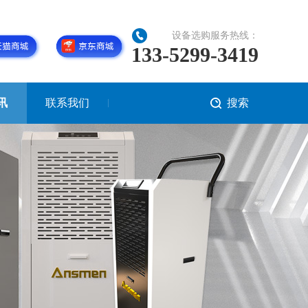
设备选购服务热线：
133-5299-3419
讯
联系我们
搜索