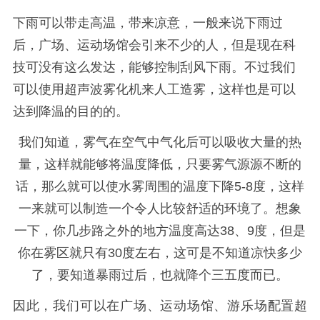
下雨可以带走高温，带来凉意，一般来说下雨过
后，广场、运动场馆会引来不少的人，但是现在科
技可没有这么发达，能够控制刮风下雨。不过我们
可以使用超声波雾化机来人工造雾，这样也是可以
达到降温的目的的。
我们知道，雾气在空气中气化后可以吸收大量的热
量，这样就能够将温度降低，只要雾气源源不断的
话，那么就可以使水雾周围的温度下降5-8度，这样
一来就可以制造一个令人比较舒适的环境了。想象
一下，你几步路之外的地方温度高达38、9度，但是
你在雾区就只有30度左右，这可是不知道凉快多少
了，要知道暴雨过后，也就降个三五度而已。
因此，我们可以在广场、运动场馆、游乐场配置超