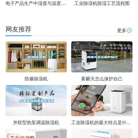
电子产品生产中湿度与温度对静电防护的影响
工业除湿机除湿工艺流程图
网友推荐
更多
防爆除湿机
雾霾天怎么保护自己
并联型热泵调温除湿机
工业除湿机的最大特点是什么呢？