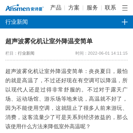
产品
方案
服务
联系
行业新闻
超声波雾化机让室外降温变简单
栏目：
行业新闻
时间：2022-06-01 14:11:15
超声波雾化机让室外降温变简单：炎炎夏日，最怕
的就是高温了，不过还好现在有空调可以降温，所
以现代人还是过得非常舒服的。不过对于露天广
场、运动场馆、游乐场等地来说，高温就不好了，
因为不能使用空调，这就阻止了很多人前来游玩、
消费，这客流量少了可是关系到经济效益的，那么
该使用什么方法来降低室外高温呢？