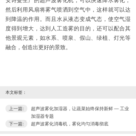
安诗曼生产的超声波雾化机，可以快速降水雾化，
然后利用风扇将雾气喷洒到空气中，这样就可以达
到降温的作用。而且水从液态变成气态，使空气湿
度得到增大，达到人工造雾的目的，还可以配合其
他景观元素，如水系、喷泉、假山、绿植、灯光等
融合，创造出更好的景致。
本文标签：
上一篇:
超声波雾化加湿器，让蔬菜始终保持新鲜 — 工业
加湿器专题
下一篇:
超声波雾化消毒机，雾化均匀消毒彻底