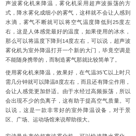
声波雾化机来降温，雾化机采用超声波振荡的方
式，降水雾化成细小的雾气，这样就不会让人感到
水滴，雾气不断就可以将空气温度降低到25度左
右，这是人体感觉最好的温度，如果使用的冰水，
那么可以将温度下降到14度左右，可以说，超声波
雾化机为室外降温打开一个新的大门，毕竟空调是
不能随身携带的，而制造雾气那就比较简单了。
使用雾化机来降温，效果好，在气温35℃以上时只
需几分钟就可以降温8度左右，而且还有降尘作用，
会让人感觉更加舒适。由于水经过高频振荡，所以
会出现不少的负离子，这有助于提高空气质量。可
以说，这是一款非常好的室外降温设备，对于景
区、广场、运动场馆来说帮助很大。