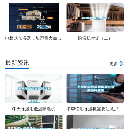
电极式加湿器，加湿量大加湿速度快
除湿机常识（二）
最新资讯
更多
冬天除湿用低温除湿机
冬季使用除湿机需要注意那些问题呢