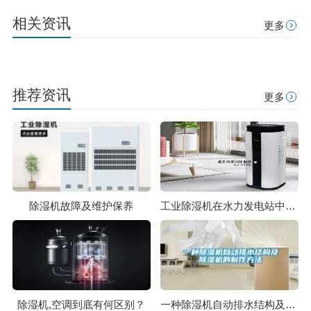
相关资讯
更多
推荐资讯
更多
除湿机故障及维护保养
工业除湿机在水力发电站中的使用
除湿机,空调到底有何区别？
一种除湿机自动排水结构及除湿机的制作方法