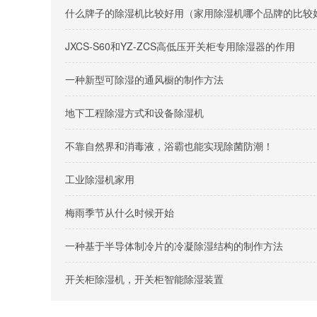
什么牌子的除湿机比较好用（家用除湿机哪个品牌的比较
JXCS-S60和YZ-ZCS高低压开关柜专用除湿器的作用
一种新型可除湿的通风橱的制作方法
地下工程除湿方式和设备除湿机
不靠自然界和消毒液，浴霸也能实现除菌防潮！
工业除湿机家用
梅雨季节从什么时候开始
一种基于半导体制冷片的冷凝除湿结构的制作方法
开关柜除湿机，开关柜智能除湿装置