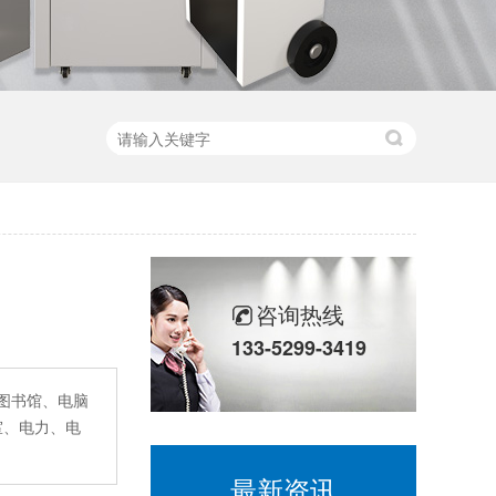
咨询热线
133-5299-3419
图书馆、电脑
室、电力、电
最新资讯