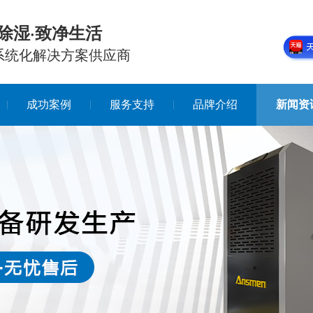
除湿·致净生活
系统化解决方案供应商
成功案例
服务支持
品牌介绍
新闻资