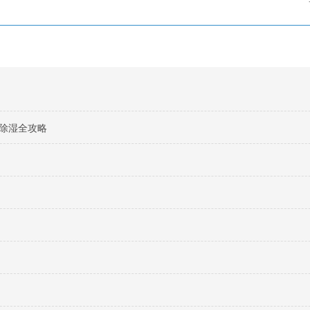
除湿全攻略