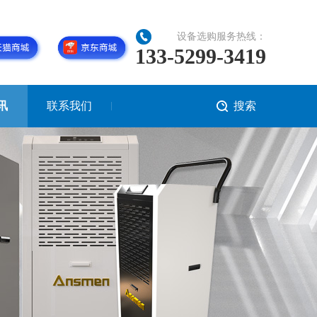
设备选购服务热线：
133-5299-3419
讯
联系我们
搜索