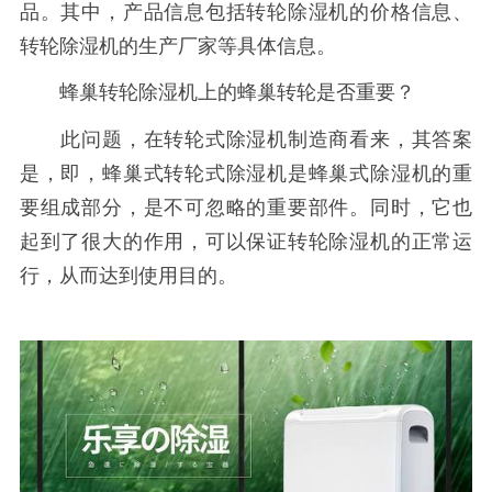
品。其中，产品信息包括转轮除湿机的价格信息、
转轮除湿机的生产厂家等具体信息。
蜂巢转轮除湿机上的蜂巢转轮是否重要？
此问题，在转轮式除湿机制造商看来，其答案
是，即，蜂巢式转轮式除湿机是蜂巢式除湿机的重
要组成部分，是不可忽略的重要部件。同时，它也
起到了很大的作用，可以保证转轮除湿机的正常运
行，从而达到使用目的。