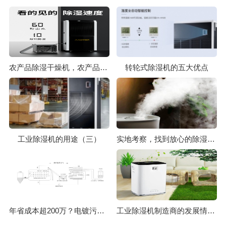
农产品除湿干燥机，农产品清洗沥水干燥快
转轮式除湿机的五大优点
工业除湿机的用途（三）
实地考察，找到放心的除湿机厂家
年省成本超200万？电镀污泥烘干机应用案例及效益
工业除湿机制造商的发展情况如何？