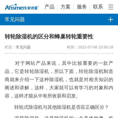
产品
方案
服务
联系
常见问题
转轮除湿机的区分和蜂巢转轮重要性
栏目：
常见问题
时间：2022-07-06 10:50:18
对于网站产品来说，其中比较重要的一款产
品，它是转轮除湿机，所以下面，转轮除湿机制造
商就来介绍一下这种除湿机，也就是对相关知识的
阐述和讲解，这样，大家就可以有学习的对象和内
容，这样才能从中有所收获和启发。
转轮式除湿机与其他除湿机是否应正确区分？