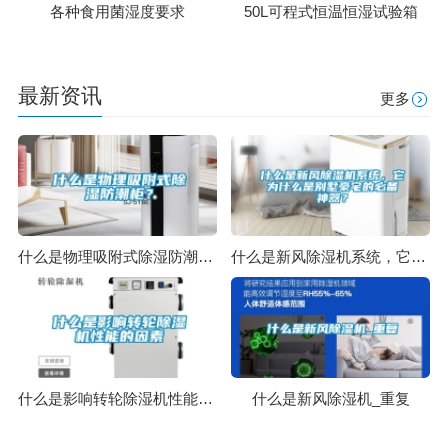
各种食用菌湿度要求
50L可程式恒温恒湿试验箱
最新资讯
更多
什么是物理吸附式除湿防潮柜？
什么是新风除湿机系统，它为什么是别墅豪宅的必备神器？
什么是影响转轮除湿机性能的因素
什么是新风除湿机_重复