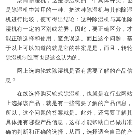
滚筒除湿机，这是除湿机的一个具体种类，也
是除湿机中常用的一种。把这种除湿机与其他除湿
机进行比较，便可得出结论：这种除湿机与其他除
湿机有一定的区别或差异，因此，要正确区分，才
能正确选择和使用，避免误选。而且这个问题，基
于以上可以知道的就是它的答案是是，而且，转轮
除湿机制造商也是这么认为的。
网上选购轮式除湿机是否有需要了解的产品信
息？
在线选择购买轮式除湿机，也就是在行业网站
上选择该产品，就是有一些需要了解的产品信息，
所以，这个问题的答案就是。此外，还需要了解其
具体拥有哪些产品信息，这样才能帮助自己做出准
确的判断和正确的选择，从而，选择适合自己的产