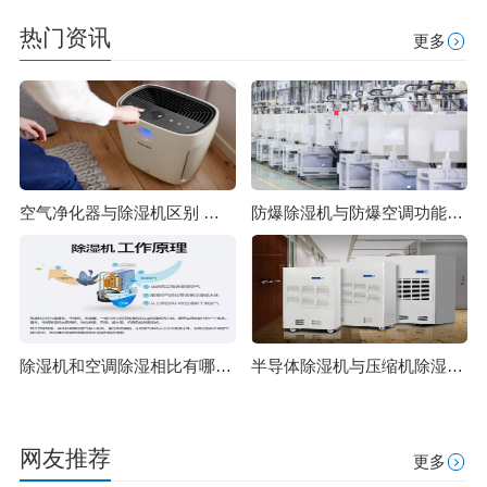
热门资讯
更多
空气净化器与除湿机区别 除湿原理一样吗
防爆除湿机与防爆空调功能上有哪些区别 除湿机制造标准
除湿机和空调除湿相比有哪些优势？
半导体除湿机与压缩机除湿机的对比
网友推荐
更多