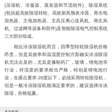
(压缩机、冷凝器、蒸发器和节流组件)、除湿系统
(包括超高效除湿转轮、高效新风预表冷器、再生电
加热器、主电加热器、主高压离心送风机、再生风
机、过滤网等设备和部件)及智能除湿电气控制系统
三大部分组成。
相比冷冻除湿机而言，四季型转轮除湿机价格
昂贵，但是其效率和温湿度控制方面确实冷冻除湿
机无法企及的，尤其是像制药厂，玻璃，锂电池等
行业，对湿度的要求相当严格，特别是锂电池行
业，在露点要求-20度以下，必须采用转轮除湿机，
但是一般冷冻除湿机能满足要求的，建议选择冷冻
除湿，价格低廉。
本文标签：