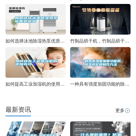
如何选择泳池除湿热泵优质供应商
竹制品烘干机，竹制品烘干除湿一体机
如何提高工业加湿机的使用寿命
一种具有强度加固功能的除湿转轮的制作方法
最新资讯
更多