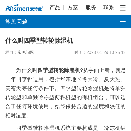
产品
方案
服务
联系
常见问题
什么叫四季型转轮除湿机
栏目：
常见问题
时间：2023-01-29 13:25:12
为什么叫
四季型转轮除湿机
?从字面上看，就是
一年四季都适用，包括华东地区冬天冷、夏天热、
黄霉天等任何条件下。四季型转轮除湿机是将单独
转轮型和单独冷冻型两种机型的有机组合，可以适
合于任何环境使用，始终保持合适的湿度和较低的
相对湿度。
四季型转轮除湿机系统主要构成是：冷冻机组