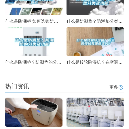
什么是防潮柜 如何选购防潮柜
什么是防潮垫？防潮垫分类及功能
什么是防潮垫？防潮垫的分类及功能
什么是转轮除湿机？在空调领域有哪些优势？
热门资讯
更多