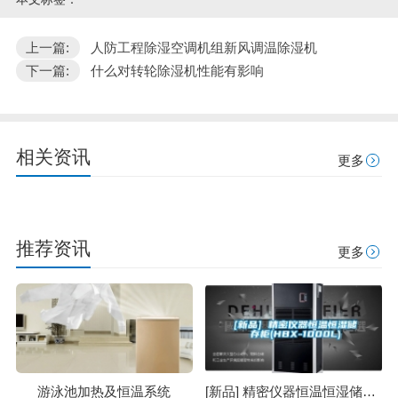
上一篇:
人防工程除湿空调机组新风调温除湿机
下一篇:
什么对转轮除湿机性能有影响
相关资讯
更多
推荐资讯
更多
游泳池加热及恒温系统
[新品] 精密仪器恒温恒湿储存柜(HBX-1000L)