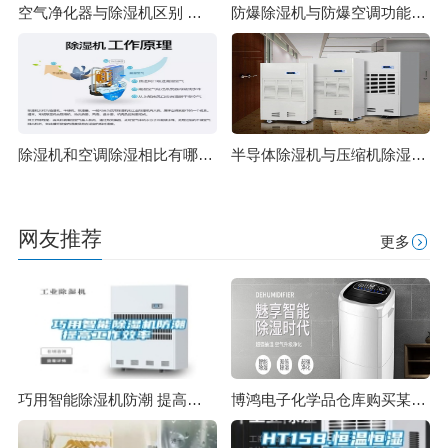
空气净化器与除湿机区别 除湿原理一样吗
防爆除湿机与防爆空调功能上有哪些区别 除湿机制造标准
除湿机和空调除湿相比有哪些优势？
半导体除湿机与压缩机除湿机的对比
网友推荐
更多
巧用智能除湿机防潮 提高工作效率
博鸿电子化学品仓库购买某品牌组合式转轮除湿机项目