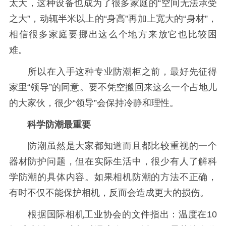
太大，这种设备也成为了很多家庭的“空间无法承受
之大”，动辄半米以上的“身高”再加上宽大的“身材”，
相信很多家庭要挪出这么个地方来放它也比较困
难。
所以在入手这种专业防潮柜之前，最好先征得
家里“领导”的同意。要不凭空搬回来这么一个占地儿
的大家伙，很少“领导”会保持冷静和理性。
科学防潮最重要
防潮虽然是大家都知道而且都比较重视的一个
器材防护问题，但在实际生活中，很少有人了解科
学防潮的具体内容。如果相机防潮的方法不正确，
有时不仅不能保护相机，反而会造成更大的损伤。
根据国际相机工业协会的文件指出：温度在10