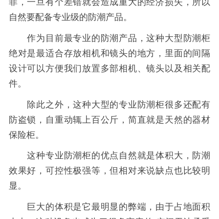
菲，一旦有个差错就会造成重大的经济损失，所以
自然要配备专业级的防潮产品。
作为目前最专业的防潮产品，这种大型防潮柜
绝对是最适合存放相机和镜头的地方，里面的间隔
设计可以方便我们放置多部相机、镜头以及相关配
件。
除此之外，这种大型的专业防潮柜很多还配有
防盗锁，自重动辄上百公斤，简直就是天然的器材
保险柜。
这种专业防潮柜的优点自然就是体积大，防潮
效果好，可控性极强等，但相对来说缺点也比较明
显。
巨大的体积是它最明显的弊端，由于占地面积