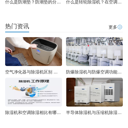
什么是防潮垫？防潮垫的分类及功能
什么是转轮除湿机？在空调领域有哪些优势？
热门资讯
更多
空气净化器与除湿机区别 除湿原理一样吗
防爆除湿机与防爆空调功能上有哪些区别 除湿机制造标准
除湿机和空调除湿相比有哪些优势？
半导体除湿机与压缩机除湿机的对比