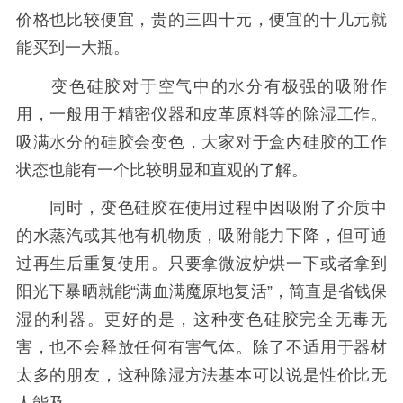
价格也比较便宜，贵的三四十元，便宜的十几元就
能买到一大瓶。
变色硅胶对于空气中的水分有极强的吸附作
用，一般用于精密仪器和皮革原料等的除湿工作。
吸满水分的硅胶会变色，大家对于盒内硅胶的工作
状态也能有一个比较明显和直观的了解。
同时，变色硅胶在使用过程中因吸附了介质中
的水蒸汽或其他有机物质，吸附能力下降，但可通
过再生后重复使用。只要拿微波炉烘一下或者拿到
阳光下暴晒就能“满血满魔原地复活”，简直是省钱保
湿的利器。更好的是，这种变色硅胶完全无毒无
害，也不会释放任何有害气体。除了不适用于器材
太多的朋友，这种除湿方法基本可以说是性价比无