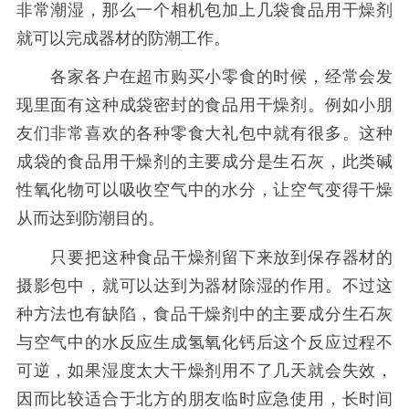
非常潮湿，那么一个相机包加上几袋食品用干燥剂
就可以完成器材的防潮工作。
各家各户在超市购买小零食的时候，经常会发
现里面有这种成袋密封的食品用干燥剂。例如小朋
友们非常喜欢的各种零食大礼包中就有很多。这种
成袋的食品用干燥剂的主要成分是生石灰，此类碱
性氧化物可以吸收空气中的水分，让空气变得干燥
从而达到防潮目的。
只要把这种食品干燥剂留下来放到保存器材的
摄影包中，就可以达到为器材除湿的作用。不过这
种方法也有缺陷，食品干燥剂中的主要成分生石灰
与空气中的水反应生成氢氧化钙后这个反应过程不
可逆，如果湿度太大干燥剂用不了几天就会失效，
因而比较适合于北方的朋友临时应急使用，长时间