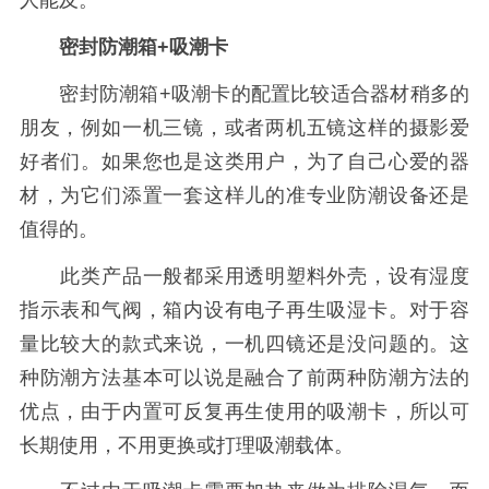
人能及。
密封防潮箱+吸潮卡
密封防潮箱+吸潮卡的配置比较适合器材稍多的
朋友，例如一机三镜，或者两机五镜这样的摄影爱
好者们。如果您也是这类用户，为了自己心爱的器
材，为它们添置一套这样儿的准专业防潮设备还是
值得的。
此类产品一般都采用透明塑料外壳，设有湿度
指示表和气阀，箱内设有电子再生吸湿卡。对于容
量比较大的款式来说，一机四镜还是没问题的。这
种防潮方法基本可以说是融合了前两种防潮方法的
优点，由于内置可反复再生使用的吸潮卡，所以可
长期使用，不用更换或打理吸潮载体。