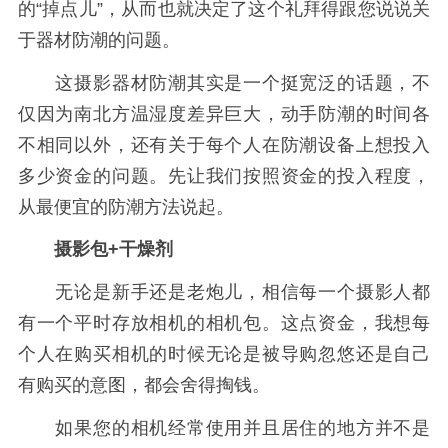
的“掉点儿”，从而也就决定了这个礼拜得跟您说说关
于器材防潮的问题。
这摄影器材防潮其实是一个挺宽泛的话题，不
仅因为南北方温湿度差异巨大，动手防潮的时间各
不相同以外，还有关于每个人在防潮设备上想投入
多少资金的问题。先让我们按照资金的投入程度，
从最便宜的防潮方法说起。
摄影包+干燥剂
无论是新手还是老炮儿，相信每一个摄影人都
有一个平时存放相机的相机包。这点资金，我想每
个人在购买相机的时候无论是被导购忽悠还是自己
有购买的意图，都会舍得掏钱。
如果您的相机经常使用并且居住的地方并不是