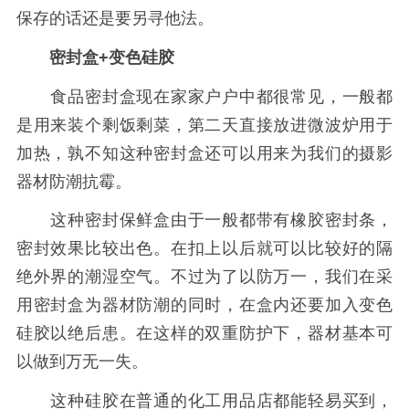
保存的话还是要另寻他法。
密封盒+变色硅胶
食品密封盒现在家家户户中都很常见，一般都
是用来装个剩饭剩菜，第二天直接放进微波炉用于
加热，孰不知这种密封盒还可以用来为我们的摄影
器材防潮抗霉。
这种密封保鲜盒由于一般都带有橡胶密封条，
密封效果比较出色。在扣上以后就可以比较好的隔
绝外界的潮湿空气。不过为了以防万一，我们在采
用密封盒为器材防潮的同时，在盒内还要加入变色
硅胶以绝后患。在这样的双重防护下，器材基本可
以做到万无一失。
这种硅胶在普通的化工用品店都能轻易买到，