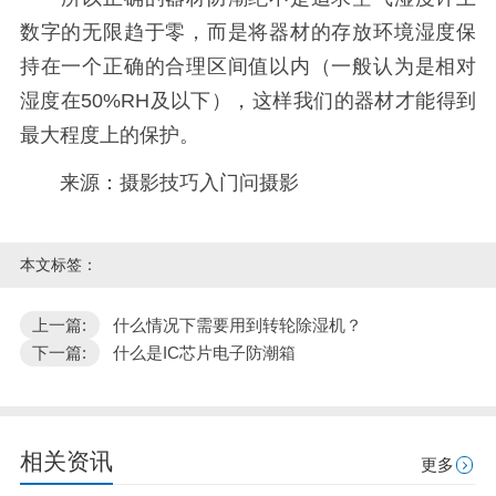
数字的无限趋于零，而是将器材的存放环境湿度保
持在一个正确的合理区间值以内（一般认为是相对
湿度在50%RH及以下），这样我们的器材才能得到
最大程度上的保护。
来源：摄影技巧入门问摄影
本文标签：
上一篇:
什么情况下需要用到转轮除湿机？
下一篇:
什么是IC芯片电子防潮箱
相关资讯
更多