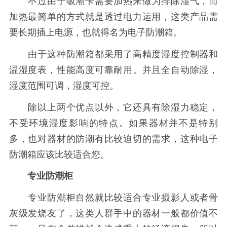
不过由于吸潮卡需要加热来做为排除湿气，而
加热最简单的方式就是透过电力运用，这类产品需
要长期插上电源，也就得名为电子防潮箱。
由于这种防潮箱都采用了高精度湿度控制器和
温湿度表，性能高度可靠耐用。并且全自动除湿，
湿度范围可调，湿度可控。
除以上两个优点以外，它还具有除湿力稳定，
不受环境湿度影响的特点。如果器材并不是特别
多，也对器材的防潮有比较迫切的需求，这种电子
防潮箱应该比较适合您。
专业防潮柜
专业防潮柜自然就比较适合专业摄影人或者骨
灰级发烧友了，这类人群手中的器材一般都价值不