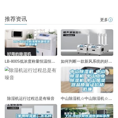
推荐资讯
更多
LB-800S低浓度称量恒温恒湿设备
如何判断一款新风系统的好坏？如何选购一款质量好的新风系统
除湿机运行过程总是有噪音
中山除湿机☆中山除湿机☆中山工业除湿机☆中山加湿器品质保证价格低廉