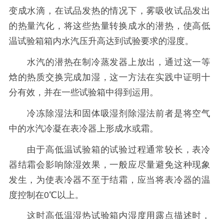
变成水滴，在试品发热的情况下，雾吸收试品发出
的热量汽化，将这些热量转换成水的潜热，使高低
温试验箱箱内水汽压升高达到试验要求的湿度。
水汽的潜热在制冷蒸发器上放出，通过这一等
焓的热质交换完成加湿，这一方法在实践中证明十
分有效，并在一些试验箱中得到运用。
冷冻除湿法和固体吸湿剂除湿法前者是将空气
中的水汽冷凝在表冷器上形成水或霜。
由于高低温试验箱的试验过程通常较长，表冷
器结霜会影响除湿效果，一般应尽量避免这种现象
发生，为使表冷器不至于结霜，应当将表冷器的温
度控制在0℃以上。
这时高低温湿热试验箱内湿度用露点描述时，