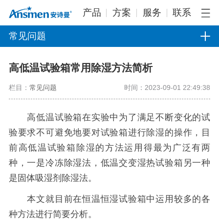
产品
方案
服务
联系
常见问题
高低温试验箱常用除湿方法简析
栏目：
常见问题
时间：2023-09-01 22:49:38
高低温试验箱在实验中为了满足不断变化的试
验要求不可避免地要对试验箱进行除湿的操作，目
前高低温试验箱除湿的方法运用得最为广泛有两
种，一是冷冻除湿法，低温交变湿热试验箱另一种
是固体吸湿剂除湿法。
本文就目前在恒温恒湿试验箱中运用较多的各
种方法进行简要分析。