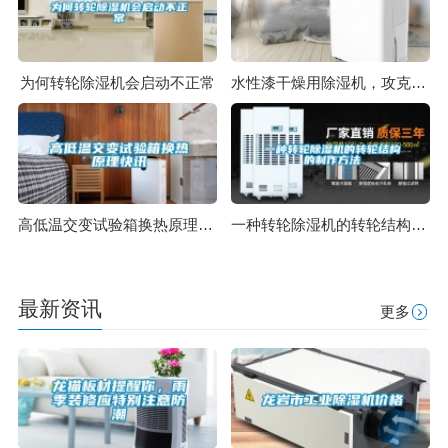
为何转轮除湿机会启动不正常
水性漆干燥用除湿机，攻克水性漆干燥难题
高低温交变试验箱换热原理快讯
一种转轮除湿机的转轮结构的制作方法
最新资讯
更多