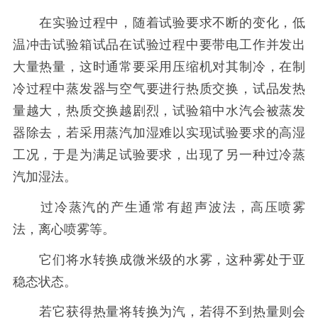
在实验过程中，随着试验要求不断的变化，低
温冲击试验箱试品在试验过程中要带电工作并发出
大量热量，这时通常要采用压缩机对其制冷，在制
冷过程中蒸发器与空气要进行热质交换，试品发热
量越大，热质交换越剧烈，试验箱中水汽会被蒸发
器除去，若采用蒸汽加湿难以实现试验要求的高湿
工况，于是为满足试验要求，出现了另一种过冷蒸
汽加湿法。
过冷蒸汽的产生通常有超声波法，高压喷雾
法，离心喷雾等。
它们将水转换成微米级的水雾，这种雾处于亚
稳态状态。
若它获得热量将转换为汽，若得不到热量则会