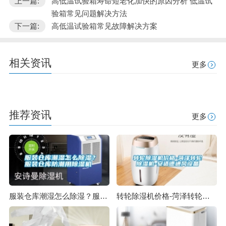
上一篇:
高低温试验箱寿命短老化加快的原因分析 低温试
验箱常见问题解决方法
下一篇:
高低温试验箱常见故障解决方案
相关资讯
更多
推荐资讯
更多
服装仓库潮湿怎么除湿？服装仓库防潮用除湿机
转轮除湿机价格-菏泽转轮除湿机-安适德通风设备