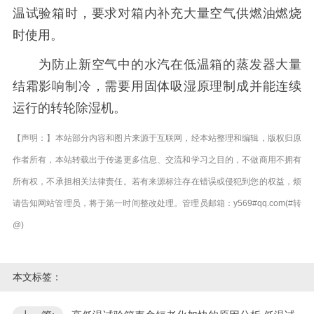
温试验箱时，要求对箱内补充大量空气供燃油燃烧
时使用。
为防止新空气中的水汽在低温箱的蒸发器大量
结霜影响制冷，需要用固体吸湿原理制成并能连续
运行的转轮除湿机。
【声明：】本站部分内容和图片来源于互联网，经本站整理和编辑，版权归原
作者所有，本站转载出于传递更多信息、交流和学习之目的，不做商用不拥有
所有权，不承担相关法律责任。若有来源标注存在错误或侵犯到您的权益，烦
请告知网站管理员，将于第一时间整改处理。管理员邮箱：y569#qq.com(#转
@)
本文标签：