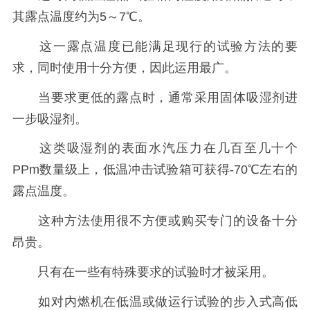
其露点温度约为5～7℃。
这一露点温度已能满足现行的试验方法的要
求，同时使用十分方便，因此运用最广。
当要求更低的露点时，通常采用固体吸湿剂进
一步吸湿剂。
这类吸湿剂的表面水汽压力在几百至几十个
PPm数量级上，低温冲击试验箱可获得-70℃左右的
露点温度。
这种方法使用很不方便或购买专门的设备十分
昂贵。
只有在一些有特殊要求的试验时才被采用。
如对内燃机在低温或做运行试验的步入式高低