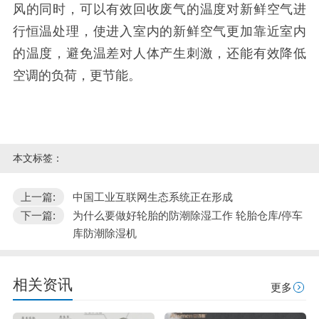
风的同时，可以有效回收废气的温度对新鲜空气进
行恒温处理，使进入室内的新鲜空气更加靠近室内
的温度，避免温差对人体产生刺激，还能有效降低
空调的负荷，更节能。
本文标签：
上一篇:
中国工业互联网生态系统正在形成
下一篇:
为什么要做好轮胎的防潮除湿工作 轮胎仓库/停车
库防潮除湿机
相关资讯
更多