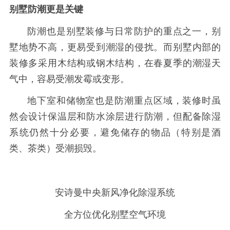
别墅防潮更是关键
防潮也是别墅装修与日常防护的重点之一，别
墅地势不高，更易受到潮湿的侵扰。而别墅内部的
装修多采用木结构或钢木结构，在春夏季的潮湿天
气中，容易受潮发霉或变形。
地下室和储物室也是防潮重点区域，装修时虽
然会设计保温层和防水涂层进行防潮，但配备除湿
系统仍然十分必要，避免储存的物品（特别是酒
类、茶类）受潮损毁。
安诗曼中央新风净化除湿系统
全方位优化别墅空气环境