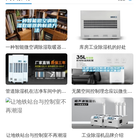
一种智能微空调除湿取暖器的制造方法
库房工业除湿机的好处
管道除湿机在洁净车间中的应用
无菌空间控制理念应以微生物学及其控制措施为基础
让地铁站台与控制室不再潮湿
工业除湿机品牌介绍