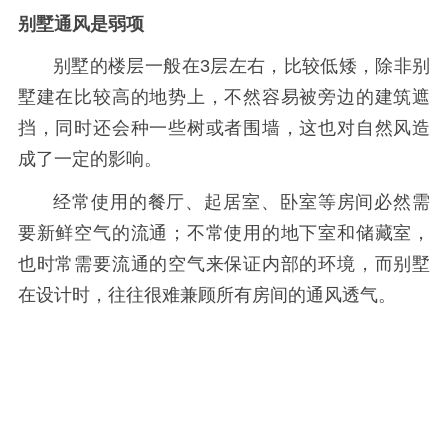
别墅通风是弱项
别墅的楼层一般在3层左右，比较低矮，除非别
墅建在比较高的地势上，不然容易被旁边的建筑遮
挡，同时还会种一些树或者围墙，这也对自然风造
成了一定的影响。
经常使用的餐厅、起居室、卧室等房间必然需
要新鲜空气的流通；不常使用的地下室和储藏室，
也时常需要流通的空气来保证内部的环境，而别墅
在设计时，往往很难兼顾所有房间的通风透气。