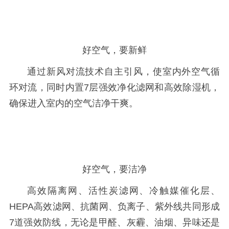
好空气，要新鲜
通过新风对流技术自主引风，使室内外空气循
环对流，同时内置7层强效净化滤网和高效除湿机，
确保进入室内的空气洁净干爽。
好空气，要洁净
高效隔离网、活性炭滤网、冷触媒催化层、
HEPA高效滤网、抗菌网、负离子、紫外线共同形成
7道强效防线，无论是甲醛、灰霾、油烟、异味还是