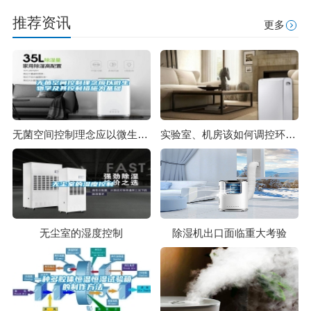
推荐资讯
更多
无菌空间控制理念应以微生物学及其控制措施为基础
实验室、机房该如何调控环境温度和湿度？
无尘室的湿度控制
除湿机出口面临重大考验