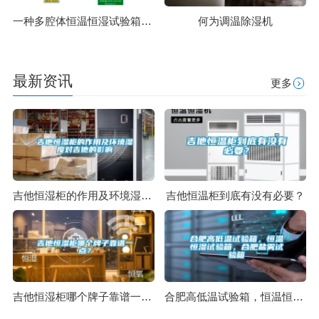
一种多腔体恒温恒湿试验箱的制作方法
何为调温除湿机
最新资讯
更多
吉他恒湿柜的作用及环境湿度对吉他的影响
吉他恒温柜到底有没有必要？
吉他恒湿柜哪个牌子靠谱一点？
合肥高低温试验箱，恒温恒湿试验箱，合肥盐雾试验箱