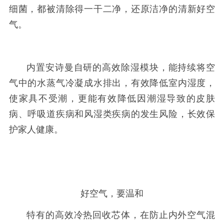
细菌，都被清除得一干二净，还原洁净的清新好空
气。
内置安诗曼自研的高效除湿模块，能持续将空
气中的水蒸气冷凝成水排出，有效降低室内湿度，
使家具不受潮，更能有效降低因潮湿导致的皮肤
病、呼吸道疾病和风湿类疾病的发生风险，长效保
护家人健康。
好空气，要温和
特有的高效冷热回收芯体，在防止内外空气混