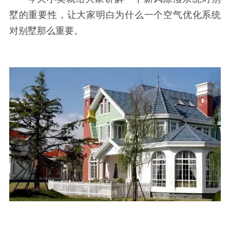
墅的重要性，让大家明白为什么一个空气优化系统
对别墅那么重要。