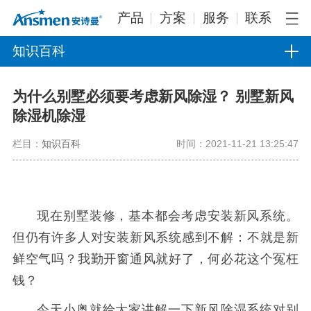
产品
方案
服务
联系
知识百科
为什么别墅必须要考虑新风除湿？ 别墅新风
除湿机除湿
栏目：
知识百科
时间：2021-11-21 13:25:47
现在别墅装修，基本都会考虑安装新风系统。
但仍有许多人对安装新风系统感到不解：不就是新
鲜空气吗？我勤开窗通风就好了，何必花这个冤枉
钱？
今天小奥就给大家讲解一下新风除湿系统对别