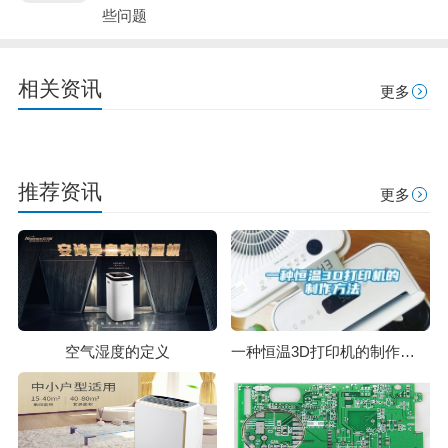
些问题
相关资讯
更多
推荐资讯
更多
空气湿度的定义
一种恒温3D打印机的制作方法