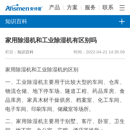
产品
方案
服务
联系
知识百科
家用除湿机和工业除湿机有区别吗
栏目：
知识百科
时间：2022-04-21 14:35:09
家用除湿机和工业除湿机的区别
一、工业除湿机主要用于比较大型的车间、仓库、
物流仓储、地下停车场、隧道工程、药品库房、食
品库房、家具木材干燥烘房、档案室、化工车间、
电子车间、印刷车间、储藏室等场所。
二、家用除湿机主要用于别墅、客厅、卧室、卫生