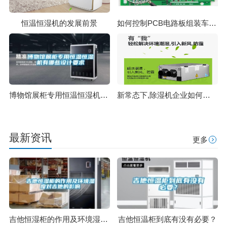
恒温恒湿机的发展前景
如何控制PCB电路板组装车间湿度？ 电路板组装车间除湿机
博物馆展柜专用恒温恒湿机有哪些设计要求
新常态下,除湿机企业如何升级？
最新资讯
更多
吉他恒湿柜的作用及环境湿度对吉他的影响
吉他恒温柜到底有没有必要？