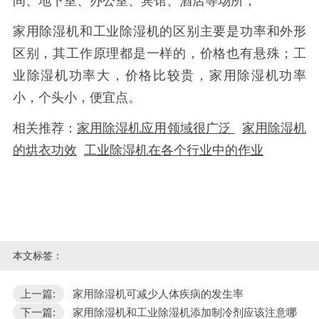
间、地下室、办公室、宾馆、酒店等场所；
家用除湿机和工业除湿机的区别主要是功率和外形
区别，其工作原理都是一样的，价格也有悬殊；工
业除湿机功率大，价格比较贵，家用除湿机功率
小，个头小，便宜点。
相关推荐：
家用除湿机应用领域很广泛
家用除湿机
的烘衣功效
工业除湿机在各个行业中的作业
本文标签：
上一篇:
家用除湿机可减少人体疾病的发生率
下一篇:
家用除湿机和工业除湿机添加制冷剂应该注意哪