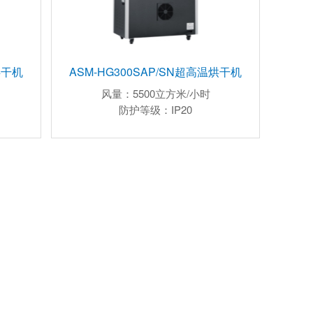
烘干机
ASM-HG300SAP/SN超高温烘干机
风量：5500立方米/小时
防护等级：IP20