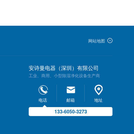
网站地图
安诗曼电器（深圳）有限公司
工业、商用、小型除湿净化设备生产商
电话
邮箱
地址
133-6050-3273