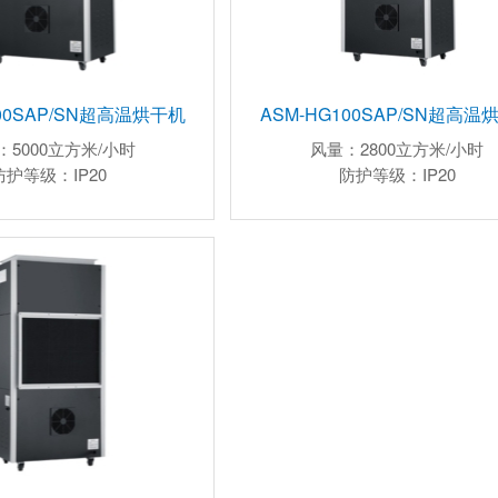
200SAP/SN超高温烘干机
ASM-HG100SAP/SN超高温
：5000立方米/小时
风量：2800立方米/小时
防护等级：IP20
防护等级：IP20