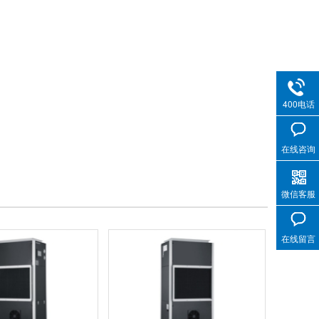
400电话
在线咨询
微信客服
在线留言