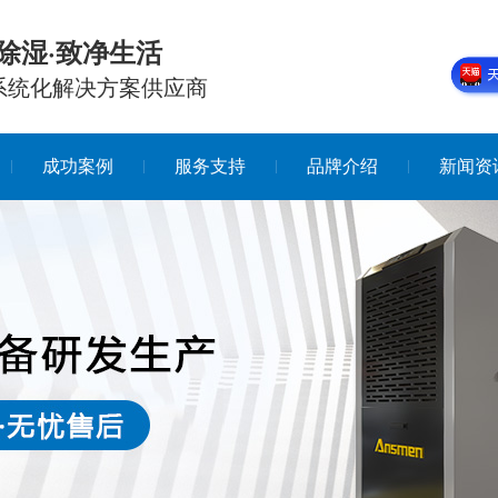
除湿·致净生活
系统化解决方案供应商
成功案例
服务支持
品牌介绍
新闻资