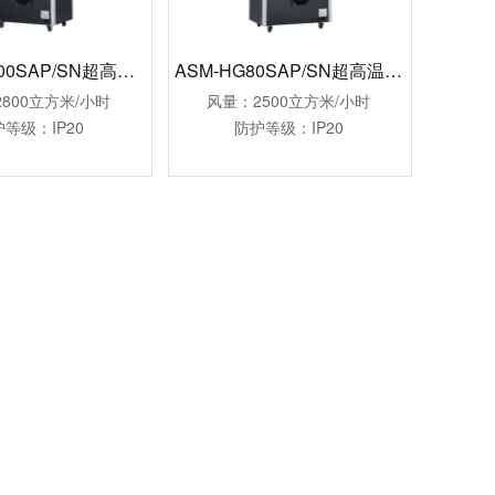
ASM-HG100SAP/SN超高温烘干机
ASM-HG80SAP/SN超高温烘干机
800立方米/小时
风量：2500立方米/小时
等级：IP20
防护等级：IP20