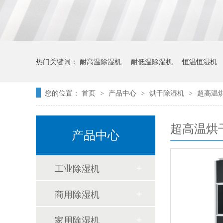
热门关键词：
耐高温除湿机
耐低温除湿机
恒温恒湿机
您的位置：
首页
产品中心
烘干除湿机
超高温
>
>
>
超高温烘
产品中心
工业除湿机
商用除湿机
家用除湿机