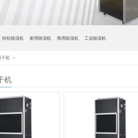
转轮除湿机
家用除湿机
商用除湿机
工业除湿机
烘干机
>
干机