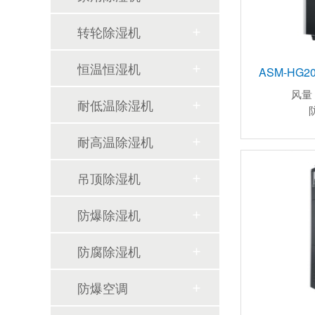
转轮除湿机
恒温恒湿机
ASM-HG
风量
耐低温除湿机
耐高温除湿机
吊顶除湿机
防爆除湿机
防腐除湿机
防爆空调