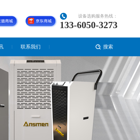
设备选购服务热线：
133-6050-3273
讯
联系我们
搜索