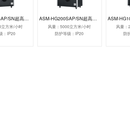
ASM-HG300SAP/SN超高温烘干机
ASM-HG200SAP/SN超高温烘干机
0立方米/小时
风量：5000立方米/小时
风量：2
：IP20
防护等级：IP20
防护