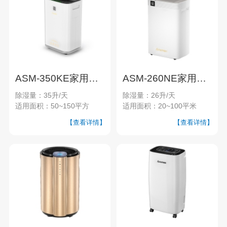
ASM-350KE家用除湿机
ASM-260NE家用除湿机
除湿量：35升/天
除湿量：26升/天
适用面积：50~150平方
适用面积：20~100平米
【查看详情】
【查看详情】