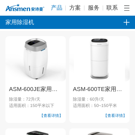
产品
方案
服务
联系
家用除湿机
ASM-600JE家用除湿机
ASM-600TE家用除湿机
除湿量：72升/天
除湿量：60升/天
适用面积：150平米以下
适用面积：50~150平米
【查看详情】
【查看详情】