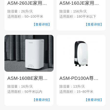
ASM-260JE家用除湿机
ASM-160JE家用除湿机
除湿量：26升/天
除湿量：156升/天
适用面积：50~100平米
适用面积：180平米以下
【查看详情】
【查看详情】
ASM-160BE家用除湿机
ASM-PD100A尊品系列家用除湿机
除湿量：16升/天
除湿量：13升/天
适用面积：50平米以内
适用面积：15~80平米
【查看详情】
【查看详情】