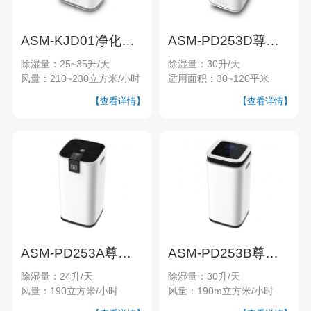
ASM-KJD01净化型家用除湿机
ASM-PD253D尊品系列家用除湿机
除湿量：25~35升/天
除湿量：30升/天
风量：210~230立方米/小时
适用面积：30~120平米
【查看详情】
【查看详情】
ASM-PD253A尊品系列家用除湿机
ASM-PD253B尊品系列家用除湿机
除湿量：24升/天
除湿量：30升/天
风量：190立方米/小时
风量：190m立方米/小时