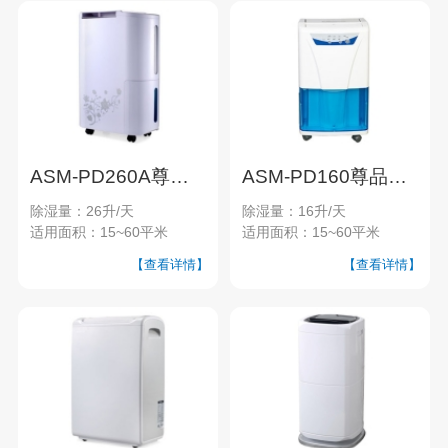
ASM-PD260A尊品系列家用除湿机
ASM-PD160尊品系列家用除湿机
除湿量：26升/天
除湿量：16升/天
适用面积：15~60平米
适用面积：15~60平米
【查看详情】
【查看详情】