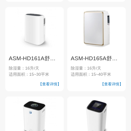
ASM-HD161A舒美系列家用除湿机
ASM-HD165A舒美系列家用除湿机
除湿量：16升/天
除湿量：16升/天
适用面积：15~30平米
适用面积：15~40平米
【查看详情】
【查看详情】