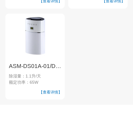
【查看详情】
【查看详情】
ASM-DS01A-01/DS01A-02半导体家用除湿机
除湿量：1.1升/天
额定功率：65W
【查看详情】