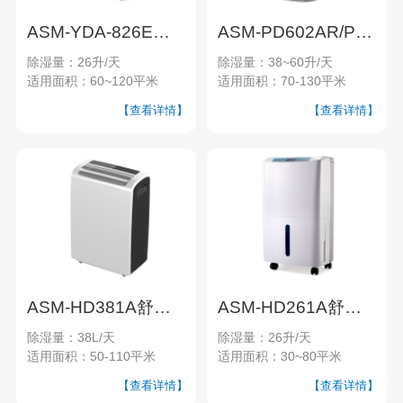
ASM-YDA-826E经典系列家用除湿机
ASM-PD602AR/PD582A尊品系列家用除湿机
除湿量：26升/天
除湿量：38~60升/天
适用面积：60~120平米
适用面积：70-130平米
【查看详情】
【查看详情】
ASM-HD381A舒美系列家用除湿机
ASM-HD261A舒美系列家用除湿机
除湿量：38L/天
除湿量：26升/天
适用面积：50-110平米
适用面积：30~80平米
【查看详情】
【查看详情】