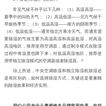
常见气候不外乎以下几种：（1）高温高湿——
夏季中的闷热天气；（2）高温低湿——北方气候干
旱燥热季节；（3）低温高湿——南方的阴雨季节；
（4）低温低湿——通常指北方寒冷天气。而通常需
要除湿的气候主要为高温高湿和高温低湿，对高温
高湿地区，推荐使用空调器，通过制冷模式在除湿
过程中将温度也降下来；对低温高湿地区，推荐使
用带独立除湿模式的空调器或者除湿器。?
综上所述，中央空调除湿和独立除湿机除湿还
是有区别的，如何选择除湿方式，关键还是要兼顾
到除湿效果和经济实用。
我们公司专业从事维修各品牌家用电器，包括