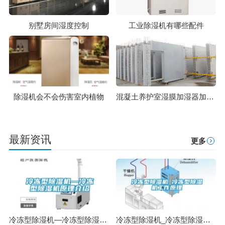
别墅房间湿度控制
工业除湿机有哪些配件
除湿机会不会伤害室内植物
混凝土养护室湿膜加湿器加湿的注意事项
最新资讯
更多
冷冻型除湿机—冷冻型除湿机原理介绍
冷冻型除湿机_冷冻型除湿机工作原理