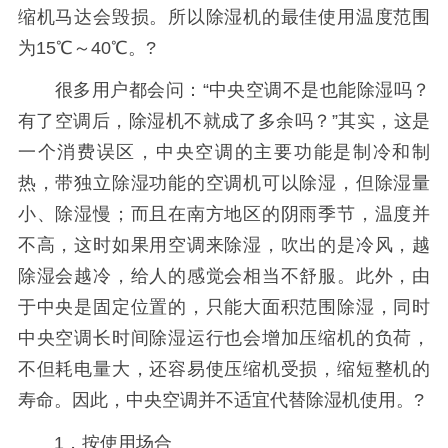
缩机马达会毁损。所以除湿机的最佳使用温度范围
为15℃～40℃。?
很多用户都会问：“中央空调不是也能除湿吗？
有了空调后，除湿机不就成了多余吗？”其实，这是
一个消费误区，中央空调的主要功能是制冷和制
热，带独立除湿功能的空调机可以除湿，但除湿量
小、除湿慢；而且在南方地区的阴雨季节，温度并
不高，这时如果用空调来除湿，吹出的是冷风，越
除湿会越冷，给人的感觉会相当不舒服。此外，由
于中央是固定位置的，只能大面积范围除湿，同时
中央空调长时间除湿运行也会增加压缩机的负荷，
不但耗电量大，还容易使压缩机受损，缩短整机的
寿命。因此，中央空调并不适宜代替除湿机使用。?
1．按使用场合