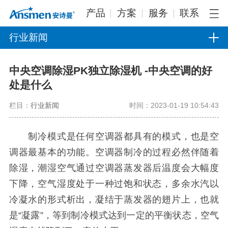
产品
方案
服务
联系
行业新闻
中央空调除湿PK独立除湿机 -中央空调的好
处是什么
栏目：
行业新闻
时间：2023-01-19 10:54:43
制冷模式是任何空调器都具有的模式，也是空
调器最基本的功能。空调器制冷的过程必然伴随着
除湿，潮湿空气通过空调器蒸发器后温度会大幅度
下降，空气湿度处于一种过饱和状态，多余水汽以
冷凝水的形式析出，凝结于蒸发器的翅片上，也就
是“凝露”，等到制冷模式达到一定的平衡状态，空气