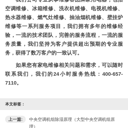
空调维修、冰箱维修、洗衣机维修、电视机维修、
热水器维修、燃气灶维修、抽油烟机维修、壁挂炉
维修等一系列服务项目，我们拥有多年的维修经
验，一流的技术团队，完善的服务流程，一流的服
务质量，我们坚持为客户提供超出预期的专业服
务，获得了数万客户的一致认可。
如果您有家电维修相关问题和需求，可以随时
联系我们，我们的24小时服务热线：400-657-
7110。
本文标签：
上一篇:
中央空调机组除湿原理（大型中央空调机组原
理）