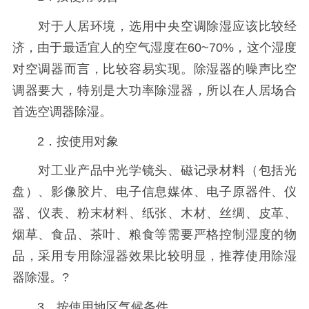
对于人居环境，选用中央空调除湿应该比较经
济，由于最适宜人的空气湿度在60~70%，这个湿度
对空调器而言，比较容易实现。除湿器的噪声比空
调器要大，特别是大功率除湿器，所以在人居场合
首选空调器除湿。
2．按使用对象
对工业产品中光学镜头、磁记录材料（包括光
盘）、影像胶片、电子信息媒体、电子原器件、仪
器、仪表、粉末材料、纸张、木材、丝绸、皮革、
烟草、食品、茶叶、粮食等需要严格控制湿度的物
品，采用专用除湿器效果比较明显，推荐使用除湿
器除湿。?
3．按使用地区气候条件