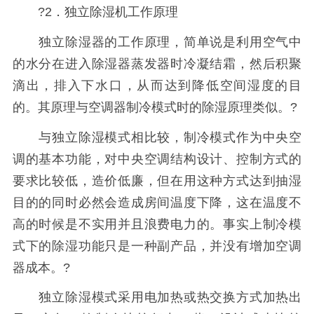
?2．独立除湿机工作原理
独立除湿器的工作原理，简单说是利用空气中
的水分在进入除湿器蒸发器时冷凝结霜，然后积聚
滴出，排入下水口，从而达到降低空间湿度的目
的。其原理与空调器制冷模式时的除湿原理类似。?
与独立除湿模式相比较，制冷模式作为中央空
调的基本功能，对中央空调结构设计、控制方式的
要求比较低，造价低廉，但在用这种方式达到抽湿
目的的同时必然会造成房间温度下降，这在温度不
高的时候是不实用并且浪费电力的。事实上制冷模
式下的除湿功能只是一种副产品，并没有增加空调
器成本。?
独立除湿模式采用电加热或热交换方式加热出