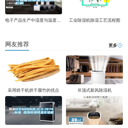
电子产品生产中湿度与温度对静电防护的影响
工业除湿机除湿工艺流程图
网友推荐
更多
采用烘干机烘干腐竹的优点
吊顶式新风除湿机