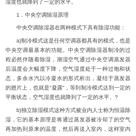
湿度也就降到了一定的水平。
1．中央空调除湿原理
中央空调除湿器在两种模式下具有除湿功能：
a)制冷模式这是任何空调器都具有的模式，也是
中央空调最基本的功能。中央空调除湿器制冷的过
程必然伴随着除湿，潮湿空气通过中央空调蒸发器
后温度会大幅度下降，空气湿度处于一种过饱和状
态，多余水汽以冷凝水的形式析出，凝结于蒸发器
的翅片上，也就是“凝露”，等到制冷模式达到一定的
平衡状态，空气湿度也就降到了一定的水平。?
b)独立除湿模式这种方式被业内人士称为恒温除
湿，它的基本原理是将通过蒸发器被冷却了的空气
再加热到原来的温度，然后再送入室内，这样室内