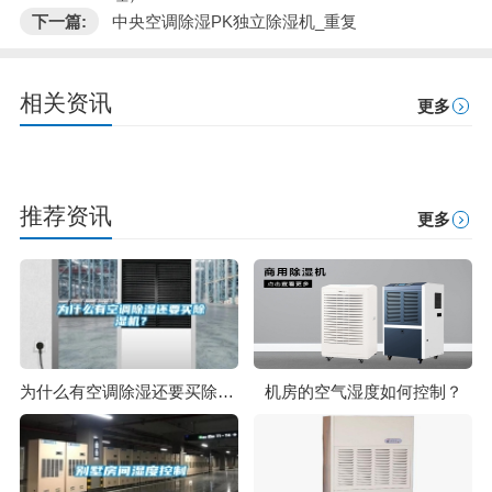
下一篇:
中央空调除湿PK独立除湿机_重复
相关资讯
更多
推荐资讯
更多
为什么有空调除湿还要买除湿机？
机房的空气湿度如何控制？