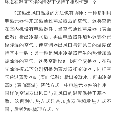
环境在湿度下降的情况下保持了相对恒定。?
?加热出风口温度的方法也有两种：一种是利用
电热元器件来加热通过蒸发器后的空气。这类空调
在室内机设有电热器件，当空气通过蒸发器（表面
低温）析出冷凝水后，再由电热器件加热这部分已
经降温的空气，使空调器出风口与进风口的温度保
持基本一致；另一种是利用冷凝器产生的热量加热
被除湿的空气。这类空调设a、b两个交换器，在独
立除湿模式下分别切换为蒸发器和冷凝器，同样空
气通过蒸发器a（表面低温）析出冷凝水，再由冷凝
器b（表面高温）替代方式一中电热元器件的作用，
同样使空调器出风口与进风口的温度保持了基本一
致。这两种加热方式只是加热器件和发热方式不
同，后者为纯物理方式。?