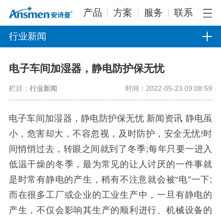
产品
方案
服务
联系
行业新闻
电子车间加湿器，静电防护保无忧
栏目：
行业新闻
时间：2022-05-23 09:08:59
电子车间加湿器，静电防护保无忧 新闻资讯 静电虽
小，危害却大，不容忽视，及时防护，安全无忧!时
间悄悄过去，转眼之间就到了冬季;每年只要一进入
低温干燥的冬季，最为常见的让人讨厌的一件事就
是时常有静电的产生，稍有不注意就会被“电”一下;
而在很多工厂或企业的工业生产中，一旦有静电的
产生，不仅会影响其生产的顺利进行、机械设备的