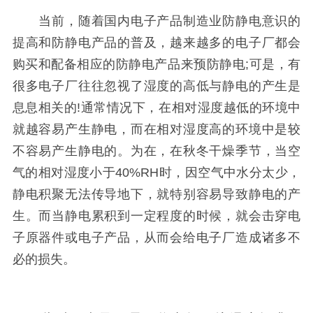
当前，随着国内电子产品制造业防静电意识的
提高和防静电产品的普及，越来越多的电子厂都会
购买和配备相应的防静电产品来预防静电;可是，有
很多电子厂往往忽视了湿度的高低与静电的产生是
息息相关的!通常情况下，在相对湿度越低的环境中
就越容易产生静电，而在相对湿度高的环境中是较
不容易产生静电的。为在，在秋冬干燥季节，当空
气的相对湿度小于40%RH时，因空气中水分太少，
静电积聚无法传导地下，就特别容易导致静电的产
生。而当静电累积到一定程度的时候，就会击穿电
子原器件或电子产品，从而会给电子厂造成诸多不
必的损失。