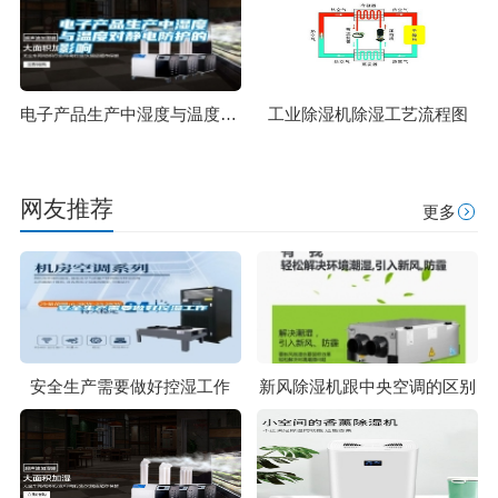
电子产品生产中湿度与温度对静电防护的影响
工业除湿机除湿工艺流程图
网友推荐
更多
安全生产需要做好控湿工作
新风除湿机跟中央空调的区别