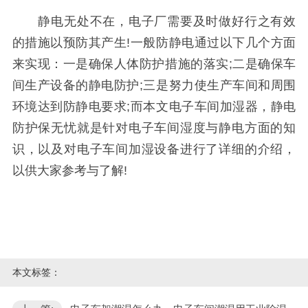
静电无处不在，电子厂需要及时做好行之有效
的措施以预防其产生!一般防静电通过以下几个方面
来实现：一是确保人体防护措施的落实;二是确保车
间生产设备的静电防护;三是努力使生产车间和周围
环境达到防静电要求;而本文电子车间加湿器，静电
防护保无忧就是针对电子车间湿度与静电方面的知
识，以及对电子车间加湿设备进行了详细的介绍，
以供大家参考与了解!
本文标签：