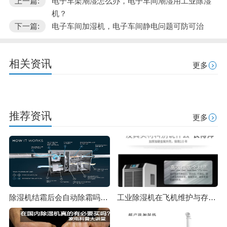
上一篇:
电子车架潮湿怎么办，电子车间潮湿用工业除湿
机？
下一篇:
电子车间加湿机，电子车间静电问题可防可治
相关资讯
更多
推荐资讯
更多
除湿机结霜后会自动除霜吗？除湿机除霜的原理是什么？
工业除湿机在飞机维护与存储领域的应用