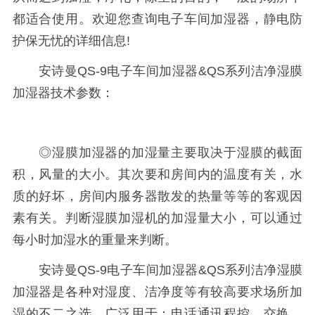
都适合使用。欢迎您查询电子车间加湿器，静电防
护保无忧的详细信息!
安诗曼QS-9电子车间加湿器&QS系列洁净湿膜
加湿器技术参数：
◎湿膜加湿器的加湿量主要取决于湿膜的截面
积，风量的大小。其次要和房间内的温度有关，水
质的好坏，房间内服务器散发的热量等等的客观因
素有关。判断湿膜加湿机的加湿量大小，可以通过
每小时加湿水的重量来判断。
安诗曼QS-9电子车间加湿器&QS系列洁净湿膜
加湿器是各种对湿度、洁净度等有较高要求场所加
湿的不二之选，广泛用于：电话通讯程控、交换、