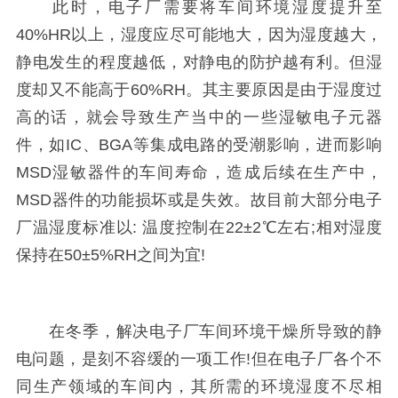
此时，电子厂需要将车间环境湿度提升至
40%HR以上，湿度应尽可能地大，因为湿度越大，
静电发生的程度越低，对静电的防护越有利。但湿
度却又不能高于60%RH。其主要原因是由于湿度过
高的话，就会导致生产当中的一些湿敏电子元器
件，如IC、BGA等集成电路的受潮影响，进而影响
MSD湿敏器件的车间寿命，造成后续在生产中，
MSD器件的功能损坏或是失效。故目前大部分电子
厂温湿度标准以: 温度控制在22±2℃左右;相对湿度
保持在50±5%RH之间为宜!
在冬季，解决电子厂车间环境干燥所导致的静
电问题，是刻不容缓的一项工作!但在电子厂各个不
同生产领域的车间内，其所需的环境湿度不尽相