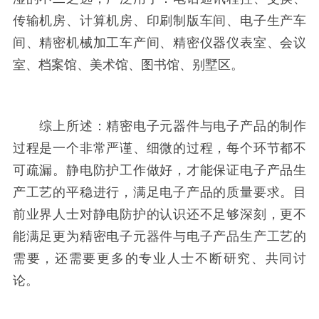
传输机房、计算机房、印刷制版车间、电子生产车
间、精密机械加工车产间、精密仪器仪表室、会议
室、档案馆、美术馆、图书馆、别墅区。
综上所述：精密电子元器件与电子产品的制作
过程是一个非常严谨、细微的过程，每个环节都不
可疏漏。静电防护工作做好，才能保证电子产品生
产工艺的平稳进行，满足电子产品的质量要求。目
前业界人士对静电防护的认识还不足够深刻，更不
能满足更为精密电子元器件与电子产品生产工艺的
需要，还需要更多的专业人士不断研究、共同讨
论。