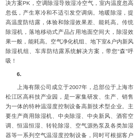
决方案PK，空调除湿导致湿冷空气，室内温度忽高
忽低，产生寒冷和不适引发空调病。地暖除湿，提
高温度防结露，体验和除湿效果差、能耗高。传统
除湿机，落地移动式产品占用地面空间大，除湿效
果一般，能耗高。空气净化机组、地下室&户内新风
除湿机组、车库防结露系统解决方案，带您“森”呼
吸！
6.
上海有限公司成立于2007年，总部位于上海市
松江区高科技产业园，是一家集研发、生产、销售
为一体的特种温湿度控制设备高新技术型企业。主
要生产商用除湿机、中央除湿、中央新风、酒窖空
调、恒温恒湿、转轮除湿、空气源热泵及各类加湿
器等一系列空气温湿度控制设备，同时可根据客户