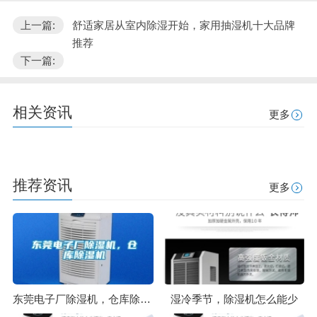
上一篇:
舒适家居从室内除湿开始，家用抽湿机十大品牌
推荐
下一篇:
相关资讯
更多
推荐资讯
更多
东莞电子厂除湿机，仓库除湿机
湿冷季节，除湿机怎么能少