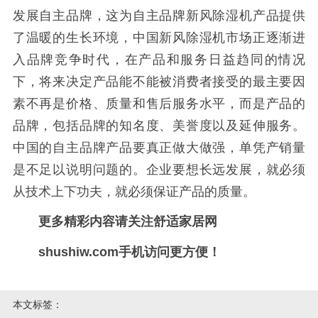
发展自主品牌，这为自主品牌新风除湿机产品提供
了温暖的生长环境，中国新风除湿机市场正逐渐进
入品牌竞争时代，在产品和服务日益趋同的情况
下，将来决定产品能不能被消费者接受的最主要因
素不再是价格、质量和售后服务水平，而是产品的
品牌，包括品牌的知名度、美誉度以及延伸服务。
中国的自主品牌产品要真正做大做强，单凭产销量
是不足以说明问题的。企业要想长远发展，就必须
从技术上下功夫，就必须保证产品的质量。
更多精彩内容请关注舒适家居网
shushiw.com手机访问更方便！
本文标签：