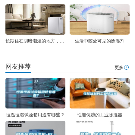
长期住在阴暗潮湿的地方，存在的潜在危害，可不止这5点
生活中随处可见的除湿剂
网友推荐
更多
恒温恒湿试验箱用途有哪些？
性能优越的工业除湿器