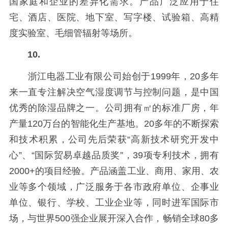
国家庭和企业的差异化需求。产品广泛应用于住
宅、酒店、医院、地下室、写字楼、试验箱、高精
度实验室、毛细管辐射等场所。
10.
浙江电器工业有限公司始创于1999年，20多年
来一直专注解决空气湿度调节与控制问题，是中国
优秀的除湿品牌之一。公司拥有㎡的标准厂房，年
产量120万台的智能化生产基地。20多年的不断探索
和技术积累，公司先后荣获“高新技术研究开发中
心”、“国际贸易卓越品质奖”，39项专利技术，拥有
2000+的项目经验。产品涵盖工业、商用、家用、农
业等多个领域，广泛服务于各市政府单位、企事业
单位、银行、学校、工业企业等，同时进军国际市
场，与世界500强企业展开深入合作，畅销全球80多