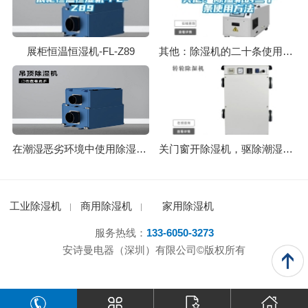
展柜恒温恒湿机-FL-Z89
其他：除湿机的二十条使用方法
在潮湿恶劣环境中使用除湿机的重要性
关门窗开除湿机，驱除潮湿与霉运
工业除湿机
商用除湿机
家用除湿机
服务热线：
133-6050-3273
安诗曼电器（深圳）有限公司©版权所有