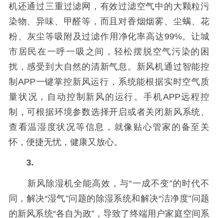
机还通过三重过滤网，有效过滤空气中的大颗粒污
染物、异味、甲醛等，而且对香烟烟雾、尘螨、花
粉、灰尘等吸附及过滤作用净化率高达99%。让城
市居民在一呼一吸之间，轻松摆脱空气污染的困
扰，感受到大自然的清新气息。新风机通过智能控
制APP一键掌控新风运行，系统能根据实时空气质
量状况，自动控制新风的运行。手机APP远程控
制，可根据环境参数选择开启或者关闭新风系统、
查看温湿度状况等信息，就像贴心管家的备至关
怀，便捷无忧，健康又放心。
3.
新风除湿机全能高效，与“一成不变”的时代不
同，解决“湿气”问题的除湿系统和解决“洁净度”问题
的新风系统“各自为政”，导致了终端用户家庭空间系