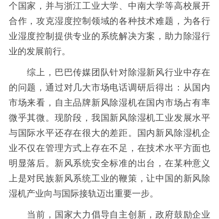
个国家，并与浙江工业大学、中南大学等高校展开
合作，攻克湿度控制领域的各种技术难题，为各行
业湿度控制提供专业的系统解决方案，助力除湿行
业的发展前行。
综上，巴巴传媒团队针对除湿新风行业中存在
的问题，通过对几大市场电话调研后得出：从国内
市场来看，自主品牌新风除湿机在国内市场占有率
微乎其微。现阶段，我国新风除湿机工业发展水平
与国际水平还存在很大的差距。国内新风除湿机企
业不仅在管理方式上存在不足，在技术水平方面也
明显落后。新风系统安全标准的出台，在某种意义
上是对民族新风系统工业的鞭策，让中国的新风除
湿机产业向与国际接轨迈出重要一步。
当前，国家大力倡导自主创新，政府鼓励企业