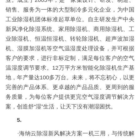
业。成立于2005年，是一家集设计、研发、制造、
销售、服务为一体的大型制冷多元化企业，为中国
工业除湿机团体标准起草单位。自主研发生产中央
新风净化除湿系统、家用除湿机、商用除湿机、工
业除湿机、恒温恒湿机、转轮除湿机、超声波加湿
机、湿膜加湿机等空气温湿度处理设备，并可根据
客户的要求，进行非标定制，满足每位客户的空气
温湿度调节要求。12万平方米智能化除湿机生产基
地，年产量达100多万台。未来，将不忘初心，以更
完善的产品体系、更卓越的产品品质、更周到的服
务质量，为每位客户提供更完空气湿度调节解决方
案，创造舒“湿”生活，让天下没有潮湿困扰。
5.
·海纳云除湿新风解决方案一机三用，与传统解