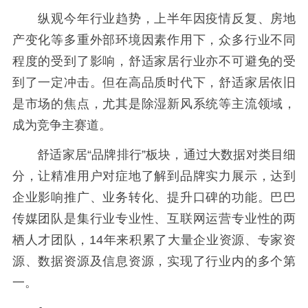
纵观今年行业趋势，上半年因疫情反复、房地
产变化等多重外部环境因素作用下，众多行业不同
程度的受到了影响，舒适家居行业亦不可避免的受
到了一定冲击。但在高品质时代下，舒适家居依旧
是市场的焦点，尤其是除湿新风系统等主流领域，
成为竞争主赛道。
舒适家居“品牌排行”板块，通过大数据对类目细
分，让精准用户对症地了解到品牌实力展示，达到
企业影响推广、业务转化、提升口碑的功能。巴巴
传媒团队是集行业专业性、互联网运营专业性的两
栖人才团队，14年来积累了大量企业资源、专家资
源、数据资源及信息资源，实现了行业内的多个第
一。