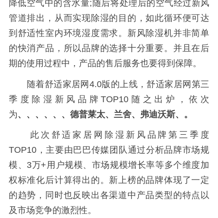
降低空气中的含水量;随后将处理后的空气经过新风
管道排出，从而实现除湿的目的，如此循环便可达
到舒适性室内环境湿度需求。新风除湿机并非简单
的快消产品，所以品牌的选择十分重要。并且在后
期的使用过程中，产品的售后服务也要得到保障。
随着舒适家居网4.0版的上线，舒适家居网第三
季度除湿新风品牌TOP10随之出炉，依次
为
、、、、、、德普莱太、兰舍、弗迪沃斯、。
此次舒适家居网除湿新风品牌第三季度
TOP10，主要由巴巴传媒团队通过分析品牌市场规
模、3万+用户规模、市场规模增长率等多个维度加
权标准化后计算得出的。新上榜的品牌体现了一定
的趋势，同时也反映出各渠道中产品类型的特点以
及市场竞争的激烈性。