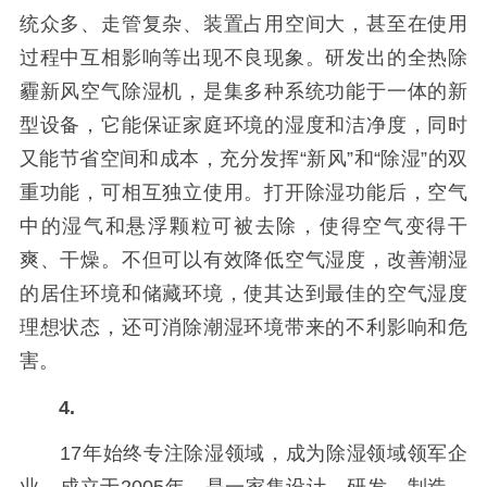
统众多、走管复杂、装置占用空间大，甚至在使用
过程中互相影响等出现不良现象。研发出的全热除
霾新风空气除湿机，是集多种系统功能于一体的新
型设备，它能保证家庭环境的湿度和洁净度，同时
又能节省空间和成本，充分发挥“新风”和“除湿”的双
重功能，可相互独立使用。打开除湿功能后，空气
中的湿气和悬浮颗粒可被去除，使得空气变得干
爽、干燥。不但可以有效降低空气湿度，改善潮湿
的居住环境和储藏环境，使其达到最佳的空气湿度
理想状态，还可消除潮湿环境带来的不利影响和危
害。
4.
17年始终专注除湿领域，成为除湿领域领军企