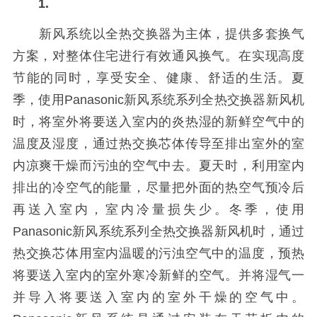
1.
新风系统以全热交换器为主体，提供多套换气
方案，对整体住宅进行有效通风换气。在实现高度
节能的同时，享受安全、健康、舒适的生活。夏
季，使用Panasonic新风系统系列全热交换器新风机
时，将室外将要送入室内的炎热湿的新鲜空气中的
温度及湿度，通过热交换芯体传导至排出室外的室
内凉爽干燥而污浊的空气中去。夏天时，利用室内
排出的冷空气的能量，尽量把外面的热空气预冷后
再送入室内，室内冷量损失少。冬季，使用
Panasonic新风系统系列全热交换器新风机时，通过
热交换芯体用室内温暖的污浊空气中的温度，预热
将要送入室内的室外寒冷新鲜的空气。并将湿气一
并导入将要送入室内的室外干燥的空气中。