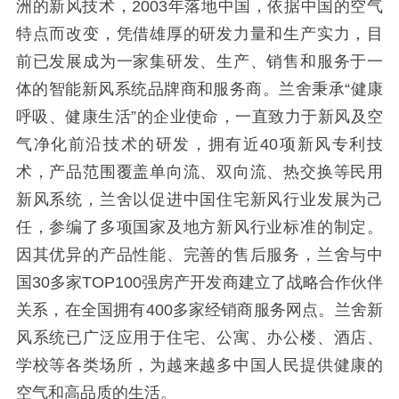
洲的新风技术，2003年落地中国，依据中国的空气
特点而改变，凭借雄厚的研发力量和生产实力，目
前已发展成为一家集研发、生产、销售和服务于一
体的智能新风系统品牌商和服务商。兰舍秉承“健康
呼吸、健康生活”的企业使命，一直致力于新风及空
气净化前沿技术的研发，拥有近40项新风专利技
术，产品范围覆盖单向流、双向流、热交换等民用
新风系统，兰舍以促进中国住宅新风行业发展为己
任，参编了多项国家及地方新风行业标准的制定。
因其优异的产品性能、完善的售后服务，兰舍与中
国30多家TOP100强房产开发商建立了战略合作伙伴
关系，在全国拥有400多家经销商服务网点。兰舍新
风系统已广泛应用于住宅、公寓、办公楼、酒店、
学校等各类场所，为越来越多中国人民提供健康的
空气和高品质的生活。