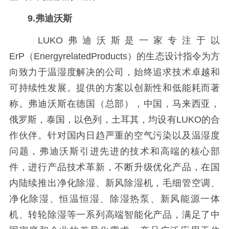
9.弗迪沃斯
LUKO弗迪沃斯是一家专注于以
ErP（EnergyrelatedProducts）的生态设计指令为方
向致力于温湿度解决的公司，始终追求技术卓越和
可持续性发展。提供的方案以创新性和低能耗而著
称。弗迪沃斯在德国（总部），中国，马来西亚，
俄罗斯，泰国，以色列，土耳其，均设有LUKO的合
作伙伴。针对国内日趋严重的空气污染以及温湿度
问题，弗迪沃斯引进先进的技术和高端的核心部
件，进行产品技术革新，不断升级优化产品，在国
内陆续推出净化除湿、新风除湿机，毛细管空调、
净化除湿、恒温恒湿、除湿热泵、新风能源一体
机、转轮除湿等一系列高端智能化产品，满足了中