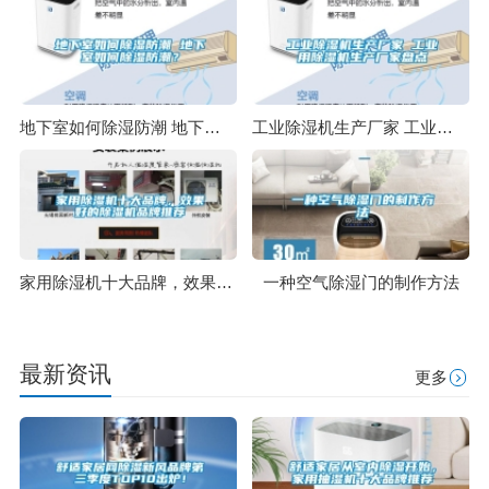
地下室如何除湿防潮 地下室如何除湿防潮？
工业除湿机生产厂家 工业用除湿机生产厂家盘点
家用除湿机十大品牌，效果好的除湿机品牌推荐
一种空气除湿门的制作方法
最新资讯
更多