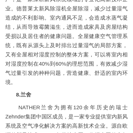
业。德普莱太新风除湿机全屋除湿，减少过量湿气
造成的不利影响。室内通风不足，会造成水蒸气凝
结，从而导致霉菌滋生，进而造成家具及房屋结构
受损以及居住者的健康问题。全屋健康空气管理系
统，既有从源头上及时排出过量湿气的局部方案，
又有全屋相对湿度控制的整体方案，可以将室内相
对湿度控制在40%到60%的理想范围，有效减少湿
气过量引发的种种问题，营造健康、舒适的室内环
境。
8.兰舍
NATHER兰舍为拥有120余年历史的瑞士
Zehnder集团中国区成员，是一家专业提供室内新风
系统及空气净化解决方案的高新技术企业。源自欧