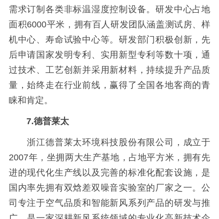
需求订制各类非标温湿度控制设备。研发中心占地
面积6000平米，拥有百人研发团队涵盖测试房、样
机中心、寿命试验中心等。研发部门积极创新，先
后申请国家发明专利、实用新型专利等数十项，通
过技术、工艺创新并采用新材料，持续提升产品质
量，始终走在行业前线，赢得了全国各地客商的青
睐和肯定。
7.德普莱太
浙江德普莱太环境科技股份有限公司，成立于
2007年，坐拥两大生产基地，占地平方米，拥有先
进的现代化生产线以及完善的标准化配套设施，是
国内率先拥有双焓差双噪音实验室的厂家之一。公
司专注于空气品质和智能新风系列产品的研发与推
广，是一家深耕新风系统领域的专业化高新技术企