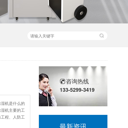
咨询热线
133-5299-3419
除湿机是什么的
除湿机主要的工
防工程、人防工
最新资讯