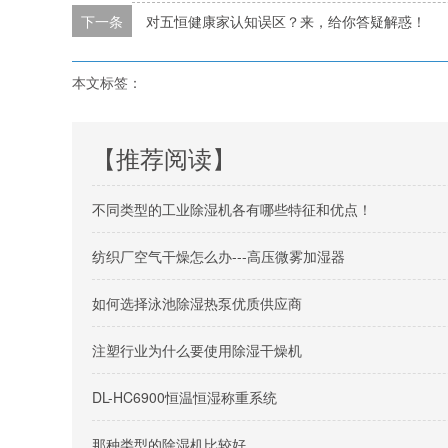
下一条
对五恒健康家认知误区？来，给你答疑解惑！
本文标签：
【推荐阅读】
不同类型的工业除湿机各有哪些特征和优点！
纺织厂空气干燥怎么办---高压微雾加湿器
如何选择泳池除湿热泵优质供应商
注塑行业为什么要使用除湿干燥机
DL-HC6900恒温恒湿称重系统
那种类型的除湿机比较好