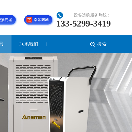
设备选购服务热线：
133-5299-3419
讯
联系我们
搜索