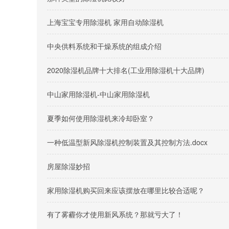
上海宝宝专用除湿机 家用自动除湿机
中央供料系统和干燥系统的组成介绍
2020除湿机品牌十大排名(工业用除湿机十大品牌)
中山家用除湿机-中山家用除湿机
夏季如何使用除湿机来冷却卧室？
一种低温型新风除湿机控制装置及其控制方法.docx
房屋除湿妙招
家用除湿机购买回来应该摆放在哪里比较合适呢？
有了雾霾你才使用新风系统？那就亏大了！