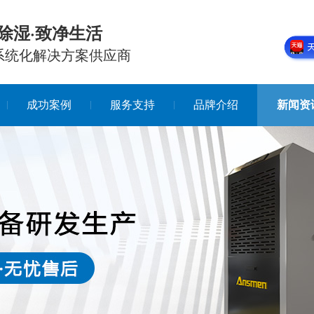
除湿·致净生活
系统化解决方案供应商
成功案例
服务支持
品牌介绍
新闻资