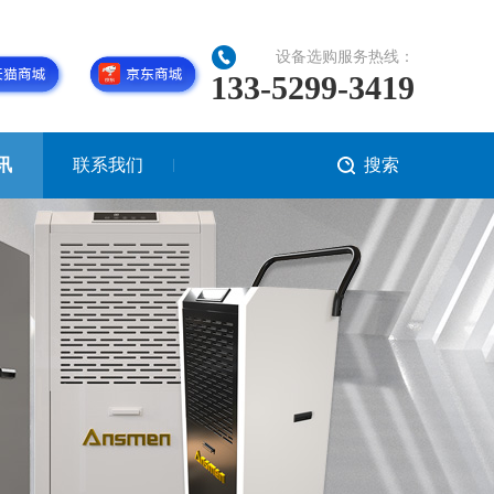
设备选购服务热线：
133-5299-3419
讯
联系我们
搜索