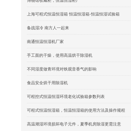
博物馆收藏柜，恒温恒湿柜厂
上海可程式恒温恒湿箱 恒温恒湿箱-恒温恒湿试验箱
备战湿冷 南方人一起来
南通恒温恒湿机厂家
手工面的干燥，使用高温烘干除湿机
不同湿度做青环境对铁观音香气的影响
食品安全烘干用除湿机
可程控式恒温恒湿环境老化试验箱参数列表
可程式恒温恒湿箱，恒温恒湿箱的使用方法及操作规程
高温潮湿环境损坏电子元件，夏季机房除湿更需注意