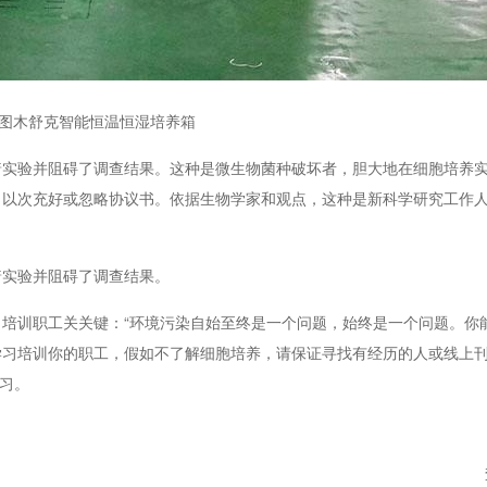
图木舒克智能恒温恒湿培养箱
验并阻碍了调查结果。这种是微生物菌种破坏者，胆大地在细胞培养实
，以次充好或忽略协议书。依据生物学家和观点，这种是新科学研究工作
实验并阻碍了调查结果。
训职工关关键：“环境污染自始至终是一个问题，始终是一个问题。你
学习培训你的职工，假如不了解细胞培养，请保证寻找有经历的人或线上
学习。