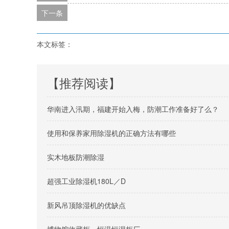
下一条
本文标签：
【推荐阅读】
华南进入汛期，福建开始入梅，防潮工作准备好了么？
使用和保养家用除湿机的正确方法有哪些
实木地板防潮除湿
超强工业除湿机180L／D
新风吊顶除湿机的优缺点