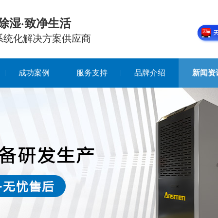
除湿·致净生活
系统化解决方案供应商
成功案例
服务支持
品牌介绍
新闻资