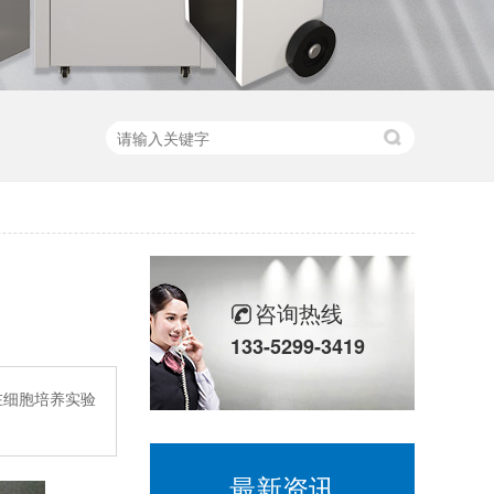
咨询热线
133-5299-3419
在细胞培养实验
最新资讯