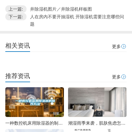
上一篇:
井除湿机图片／井除湿机样板图
下一篇:
人在房内不要开抽湿机 开除湿机需要注意哪些问
题
相关资讯
更多
推荐资讯
更多
一种数控机床用除湿器的制作方法
潮湿雨季来袭，肌肤焦虑怎么办？