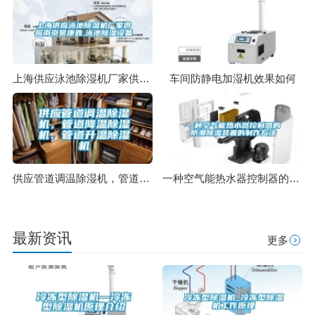
上海供应泳池除湿机厂家供应南京誉康鑫,泳池除湿设备
车间防静电加湿机效果如何
供应管道调温除湿机，管道降温除湿机、管道升温除湿机
一种空气能热水器控制器的防潮除湿装置的制作方法
最新资讯
更多