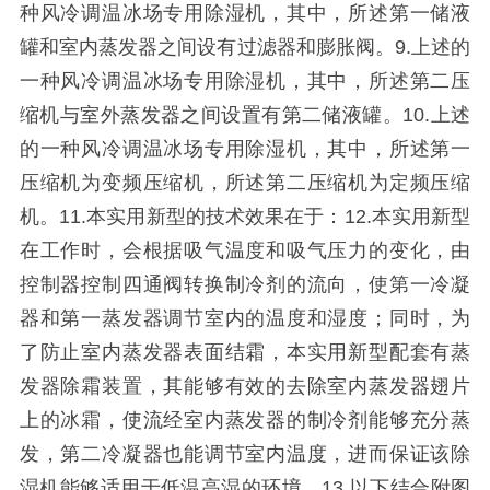
种风冷调温冰场专用除湿机，其中，所述第一储液
罐和室内蒸发器之间设有过滤器和膨胀阀。9.上述的
一种风冷调温冰场专用除湿机，其中，所述第二压
缩机与室外蒸发器之间设置有第二储液罐。10.上述
的一种风冷调温冰场专用除湿机，其中，所述第一
压缩机为变频压缩机，所述第二压缩机为定频压缩
机。11.本实用新型的技术效果在于：12.本实用新型
在工作时，会根据吸气温度和吸气压力的变化，由
控制器控制四通阀转换制冷剂的流向，使第一冷凝
器和第一蒸发器调节室内的温度和湿度；同时，为
了防止室内蒸发器表面结霜，本实用新型配套有蒸
发器除霜装置，其能够有效的去除室内蒸发器翅片
上的冰霜，使流经室内蒸发器的制冷剂能够充分蒸
发，第二冷凝器也能调节室内温度，进而保证该除
湿机能够适用于低温高湿的环境。13.以下结合附图