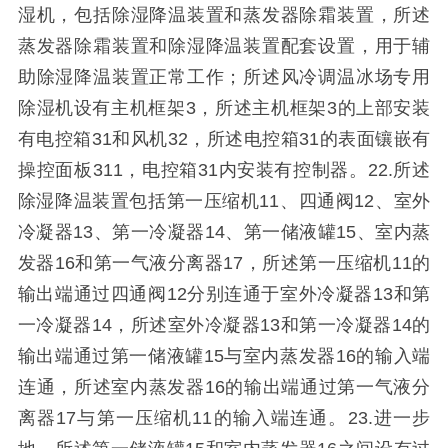
湿机，包括除湿降温装置和蒸发器除霜装置，所述
蒸发器除霜装置和除湿降温装置配套设置，用于辅
助除湿降温装置正常工作；所述风冷调温冰场专用
除湿机设有主机框架3，所述主机框架3的上部安装
有电控箱31和风机32，所述电控箱31的表面镶嵌有
操控面板311，电控箱31内安装有控制器。22.所述
除湿降温装置包括第一压缩机11、四通阀12、室外
冷凝器13、第一冷凝器14、第一储液罐15、室内蒸
发器16和第一气液分离器17，所述第一压缩机11的
输出端通过四通阀12分别连通于室外冷凝器13和第
一冷凝器14，所述室外冷凝器13和第一冷凝器14的
输出端通过第一储液罐15与室内蒸发器16的输入端
连通，所述室内蒸发器16的输出端通过第一气液分
离器17与第一压缩机11的输入端连通。23.进一步