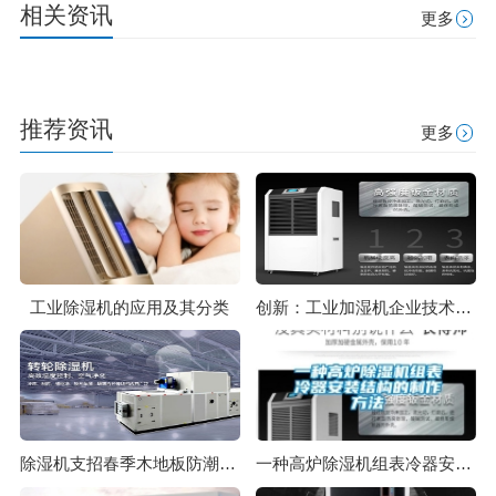
相关资讯
更多
推荐资讯
更多
工业除湿机的应用及其分类
创新：工业加湿机企业技术超越 产品声誉化的基石
除湿机支招春季木地板防潮 拒绝湿漉漉
一种高炉除湿机组表冷器安装结构的制作方法