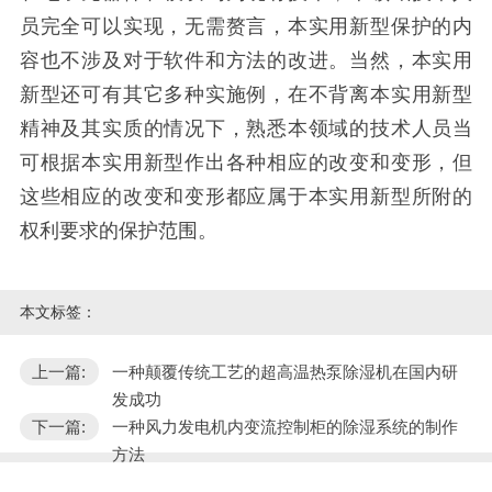
员完全可以实现，无需赘言，本实用新型保护的内
容也不涉及对于软件和方法的改进。当然，本实用
新型还可有其它多种实施例，在不背离本实用新型
精神及其实质的情况下，熟悉本领域的技术人员当
可根据本实用新型作出各种相应的改变和变形，但
这些相应的改变和变形都应属于本实用新型所附的
权利要求的保护范围。
本文标签：
上一篇:
一种颠覆传统工艺的超高温热泵除湿机在国内研
发成功
下一篇:
一种风力发电机内变流控制柜的除湿系统的制作
方法