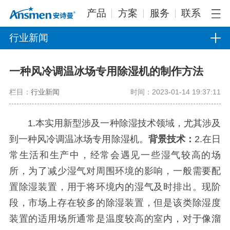
产品
方案
服务
联系
行业新闻
一种风冷调温冰场专用除湿机的制作方法
栏目：
行业新闻
时间：2023-01-14 19:37:11
1.本实用新型涉及一种除湿技术领域，尤其涉及
到一种风冷调温冰场专用除湿机。
背景技术：
2.在日
常生活和生产中，经常会遇见一些湿气较高的场
所，为了减少湿气对周围环境的影响，一般需要配
置除湿装置，用于将环境内的湿气及时排出。现阶
段，市场上存在较多的除湿装置，但是该类除湿度
装置的适用场所通常是温度较高的室内，对于像溜