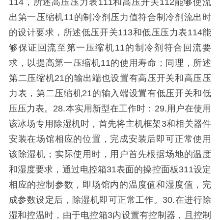
114，所述高压压力表111和高压开关112能够使流
出第一压缩机11的制冷剂压力值符合制冷剂流出时
的设计要求，所述低压开关113和低压压力表114能
够保证回流至第一压缩机11的制冷剂符合回流要
求，以提高第一压缩机11的使用寿命；同理，所述
第二压缩机21的输出端也设置有高压开关和高压压
力表，第二压缩机21的输入端设置有低压开关和低
压压力表。28.本实用新型在工作时：29.用户在使用
该冰场专用除湿机时，首先将主机框架3和相关器件
安装在场馆相应的位置，完成安装后即可正常使用
该除湿机；实际使用时，用户首先根据场地的温度
和湿度要求，通过电控箱31表面的操控面板311设定
相应的控制参数，即场馆内的温度值和湿度值，完
成参数设定后，除湿机即可正常工作。30.在进行除
湿和控温时，由于电控箱3内设置有控制器，且控制