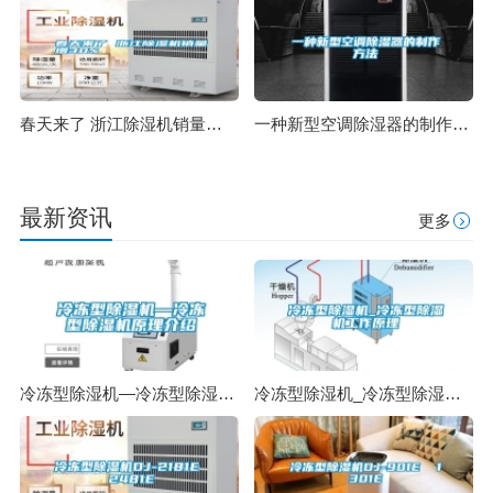
春天来了 浙江除湿机销量增30%
一种新型空调除湿器的制作方法
最新资讯
更多
冷冻型除湿机—冷冻型除湿机原理介绍
冷冻型除湿机_冷冻型除湿机工作原理