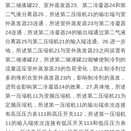
第二储液罐22、室外蒸发器23、第二冷凝器24和第
二气液分离器25，所述第二压缩机21的输出端与室
外蒸发器23连通，所述室外蒸发器23与第二冷凝器
24连通，所述第二冷凝器24的输出端通过第二气液
分离器25与第二压缩机21的输入端连通。26.进一步
地，所述第二压缩机21与室外蒸发器23之间设置有
第二储液罐22，所述第二储液罐22能够使制冷剂的
流量适应室外蒸发器23的负荷变化，防止制冷剂过
多的堆积在室外蒸发器23内，影响制冷剂的蒸发，
进而会影响第二冷凝器24的效果。27.具体地，所述
第一压缩机11为变频压缩机，所述第二压缩机21为
定频压缩机，所述第一压缩机11的输出端依次连接
有高压压力表111和高压开关112，所述第一压缩机
11的输入端依次连接有低压开关113和低压压力表