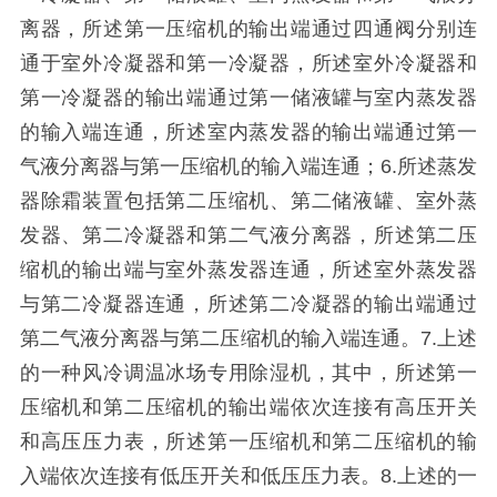
离器，所述第一压缩机的输出端通过四通阀分别连
通于室外冷凝器和第一冷凝器，所述室外冷凝器和
第一冷凝器的输出端通过第一储液罐与室内蒸发器
的输入端连通，所述室内蒸发器的输出端通过第一
气液分离器与第一压缩机的输入端连通；6.所述蒸发
器除霜装置包括第二压缩机、第二储液罐、室外蒸
发器、第二冷凝器和第二气液分离器，所述第二压
缩机的输出端与室外蒸发器连通，所述室外蒸发器
与第二冷凝器连通，所述第二冷凝器的输出端通过
第二气液分离器与第二压缩机的输入端连通。7.上述
的一种风冷调温冰场专用除湿机，其中，所述第一
压缩机和第二压缩机的输出端依次连接有高压开关
和高压压力表，所述第一压缩机和第二压缩机的输
入端依次连接有低压开关和低压压力表。8.上述的一