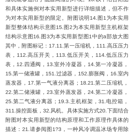
和具体实施例对本实用新型进行详细描述，但不作
为对本实用新型的限定。附图说明14.图1为本实用
新型整体结构示意图15.图2为本实用新型主机框架
结构示意图16.图3为本实用新型图1中的a部放大图
其中，附图标记：17.11.第一压缩机，111.高压压力
表，112.高压开关，113.低压开关，114.低压压力
表，12.四通阀，13.室外冷凝器，14.第一冷凝器，
15.第一储液罐，151.过滤器，152.膨胀阀，16.室内
蒸发器，17.第一气液分离器；18.21.第二压缩机，
22.第二储液罐，23.室外蒸发器，24.第二冷凝器，
25.第二气液分离器；19.3.主机框架，31.电控箱，
311.操控面板，32.风机。具体实施方式20.下面结合
附图对本实用新型的结构原理和工作原理作具体的
描述：21.请参阅图1?3，一种风冷调温冰场专用除