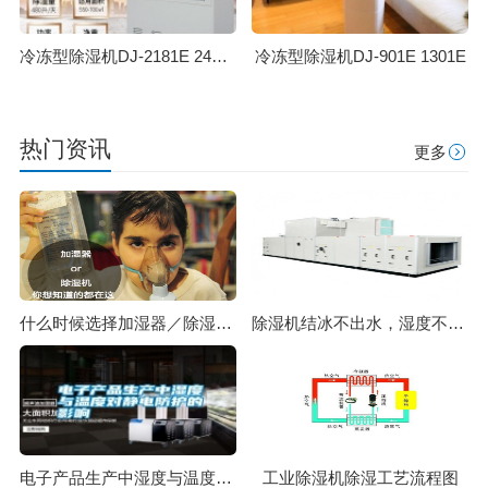
冷冻型除湿机DJ-2181E 2481E
冷冻型除湿机DJ-901E 1301E
热门资讯
更多
什么时候选择加湿器／除湿机？看了你就明白
除湿机结冰不出水，湿度不下降，化霜是怎么一回事？
电子产品生产中湿度与温度对静电防护的影响
工业除湿机除湿工艺流程图